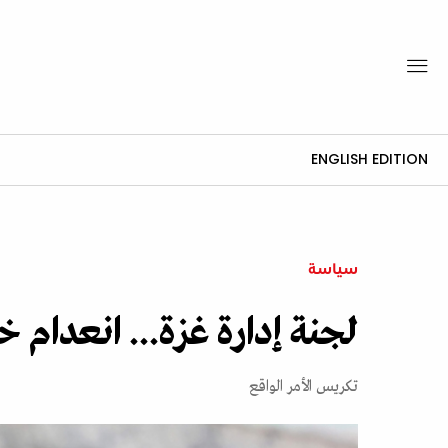
ENGLISH EDITION
سياسة
لجنة إدارة غزة... انعدام خي
تكريس الأمر الواقع