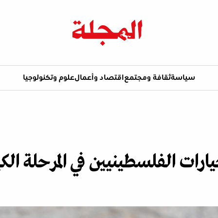
سياسة
ثقافة ومجتمع
اقتصاد وأعمال
علوم وتكنولوجيا
ارات الفلسطينيين في المرحلة الكي