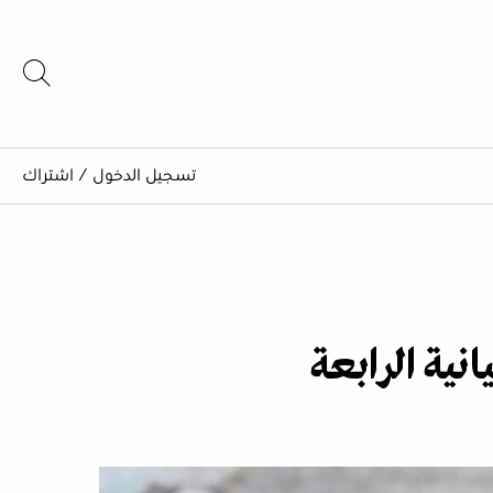
تسجيل الدخول
/
اشتراك
انية الرابعة