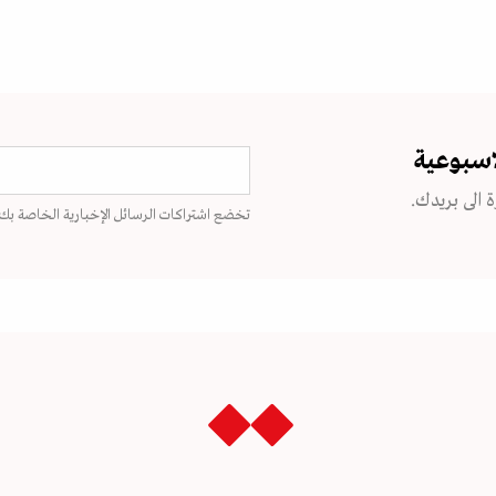
اسبوعية
 الى بريدك.
تخضع اشتراكات الرسائل الإخبارية الخاصة بك