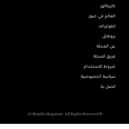
كاريكاتور
العالم في صور
إنفوغراف
بروفايل
عن المجلة
فريق المجلة
شروط الاستخدام
سياسة الخصوصية
اتصل بنا
© Al Majalla Magazine. All Rights Reserved.