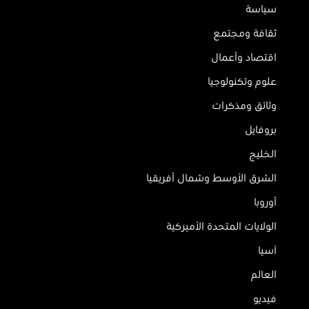
سياسة
ثقافة ومجتمع
اقتصاد وأعمال
علوم وتكنولوجيا
وثائق ومذكرات
بروفايل
الخليج
الشرق الأوسط وشمال أفريقيا
أوروبا
الولايات المتحدة الأميركية
آسيا
العالم
فيديو