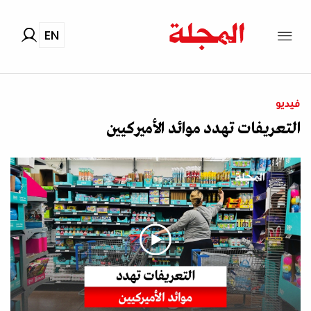
EN
فيديو
التعريفات تهدد موائد الأميركيين