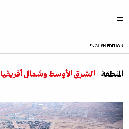
ENGLISH EDITION
المنطقة
الشرق الأوسط وشمال أفريقيا