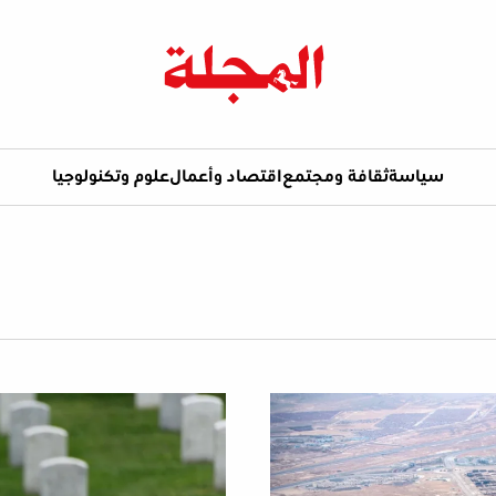
سياسة
ثقافة ومجتمع
اقتصاد وأعمال
علوم وتكنولوجيا