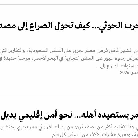
رب الحوثي... كيف تحول الصراع إلى مصد
ين الشهر الماضي فرض حصار بحري على السفن السعودية، والتقارير التي
رض رسوم عبور على السفن التجارية في البحر الأحمر، مرحلة جديدة في
 سنوات الصراع إلى…
مر يستعيده أهله... نحو أمن إقليمي بديل
 هذا الإقليم أكثر من نصف قرن: من يملك القرار في ممر بحري يحتضن 
لمية، وتعبره عشرات الآلاف من السفن كل عام