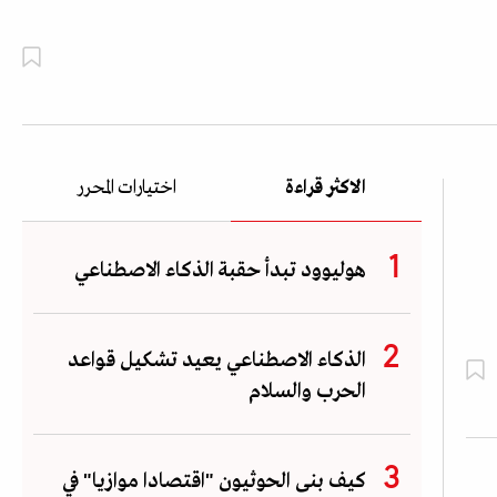
الاكثر قراءة
اختيارات المحرر
هوليوود تبدأ حقبة الذكاء الاصطناعي
الذكاء الاصطناعي يعيد تشكيل قواعد
الحرب والسلام
كيف بنى الحوثيون "اقتصادا موازيا" في