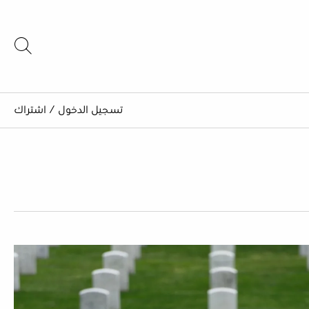
تسجيل الدخول
/
اشتراك