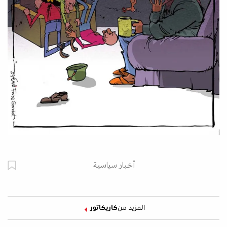
أخبار سياسية
المزيد من
كاريكاتور