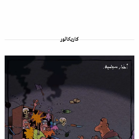
كاريكاتور