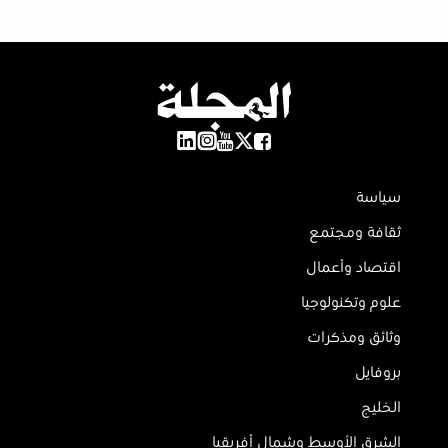
سياسة
ثقافة ومجتمع
اقتصاد وأعمال
علوم وتكنولوجيا
وثائق ومذكرات
بروفايل
الخليج
الشرق الأوسط وشمال أفريقيا