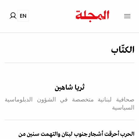
EN
الكتّاب
ثريا شاهين
صحافية لبنانية متخصصة في الشؤون الدبلوماسية
السياسية
الحرب أحرقت أشجار جنوب لبنان والتهمت سنين من