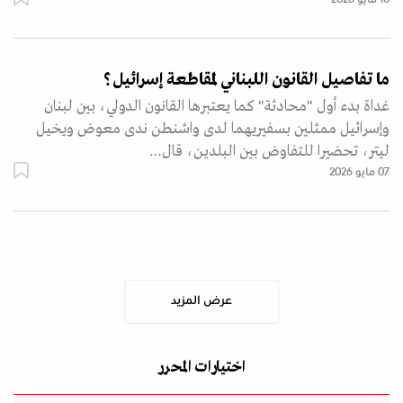
ما تفاصيل القانون اللبناني لمقاطعة إسرائيل؟
غداة بدء أول "محادثة" كما يعتبرها القانون الدولي، بين لبنان
وإسرائيل ممثلين بسفيريهما لدى واشنطن ندى معوض ويخيل
ليتر، تحضيرا للتفاوض بين البلدين، قال…
07 مايو 2026
عرض المزيد
اختيارات المحرر