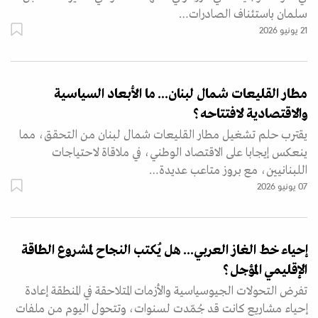
سلمان باستئناف الصادرات…
21 يونيو 2026
مطار القليعات شمال لبنان... ما الأبعاد السياسية
والاقتصادية لافتتاحه؟
يقترب حلم تشغيل مطار القليعات شمال لبنان من التحقق، مما
ينعكس إيجابا على الاقتصاد الوطني، في ملاقاة لاحتياجات
اللبنانيين، مع بروز متاعب عديدة…
07 يونيو 2026
إحياء خط الغاز العربي... هل يُكتب النجاح لمشروع الطاقة
الإقليمي المؤجل؟
تفرض التحولات الجيوسياسية والأزمات المتلاحقة في المنطقة إعادة
إحياء مشاريع كانت قد جُمّدت لسنوات، وتتحول اليوم من ملفات