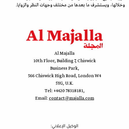
وخلالها، ويستشرف ما بعدها من مختلف وجهات النظر والزوايا.
Al Majalla
10th Floor, Building 7, Chiswick
Business Park,
566 Chiswick High Road, London W4
5YG, U.K.
Tel: +4420 78318181,
Email:
contact@majalla.com
:الوكيل الإعلاني