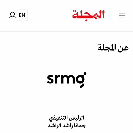
EN
عن المجلة
الرئيس التنفيذي
جمانا راشد الراشد