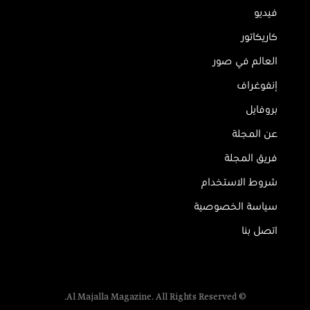
فيديو
كاريكاتور
العالم في صور
إنفوغراف
بروفايل
عن المجلة
فريق المجلة
شروط الاستخدام
سياسة الخصوصية
اتصل بنا
© Al Majalla Magazine. All Rights Reserved.