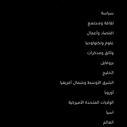
سياسة
ثقافة ومجتمع
اقتصاد وأعمال
علوم وتكنولوجيا
وثائق ومذكرات
بروفايل
الخليج
الشرق الأوسط وشمال أفريقيا
أوروبا
الولايات المتحدة الأميركية
آسيا
العالم