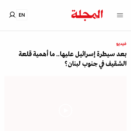
EN
فيديو
بعد سيطرة إسرائيل عليها.. ما أهمية قلعة
الشقيف في جنوب لبنان؟