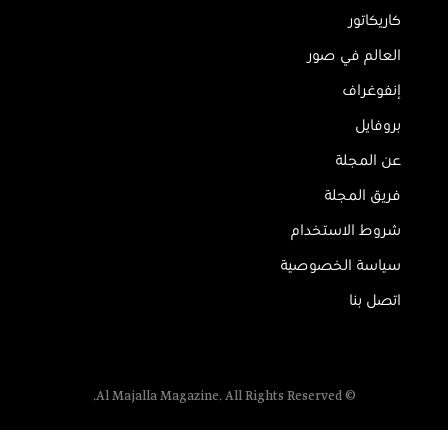
كاريكاتور
العالم في صور
إنفوغراف
بروفايل
عن المجلة
فريق المجلة
شروط الاستخدام
سياسة الخصوصية
اتصل بنا
© Al Majalla Magazine. All Rights Reserved.