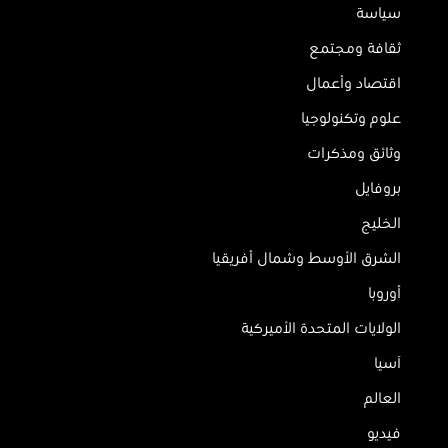
سياسة
ثقافة ومجتمع
اقتصاد وأعمال
علوم وتكنولوجيا
وثائق ومذكرات
بروفايل
الخليج
الشرق الأوسط وشمال أفريقيا
أوروبا
الولايات المتحدة الأميركية
آسيا
العالم
فيديو