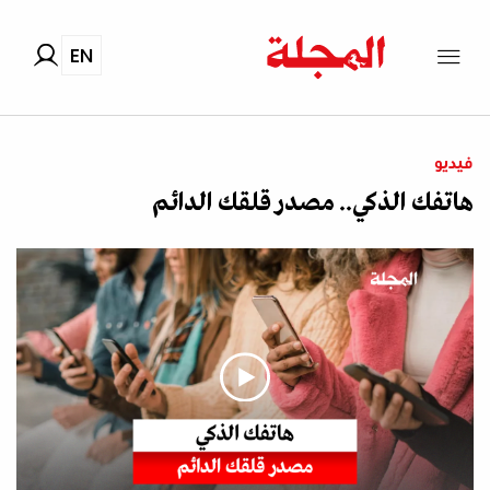
EN
فيديو
هاتفك الذكي.. مصدر قلقك الدائم