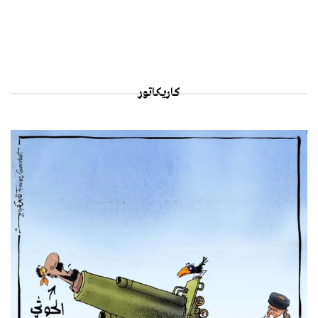
كاريكاتور