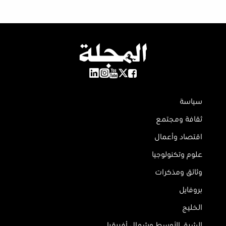
سياسة
ثقافة ومجتمع
اقتصاد وأعمال
علوم وتكنولوجيا
وثائق ومذكرات
بروفايل
الخليج
الشرق الأوسط وشمال أفريقيا