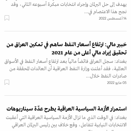
يهدف إلى حل البرلمان وإجراء انتخابات مبكرة أسبوعه الثاني، وقد
نجح هذا الاعتصام في…
14 أغسطس 2022
خبير مالي: ارتفاع أسعار النفط ساهم في تمكين العراق من
تحقيق إيراد مالي أعلى من عام 2021
بغداد: سجل العراق فائضاً مالياً بعد ارتفاع أسعار النفط في الأسواق
العالمية، فقد أعلنت وزارة النفط العراقية أن العائدات المحققة من
صادرات النفط خلال…
05 مايو 2022
استمرار الأزمة السياسية العراقية يطرح عدّة سيناريوهات
بغداد: في الوقت الذي ما تزال الأزمة السياسية العراقية التي أعقبت
الانتخابات النيابية تتفاعل، وقع خلاف بين رئيس البرلمان العراقي