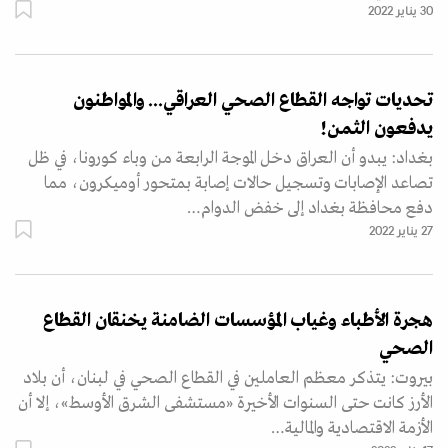
30 يناير 2022
تحديات تواجه القطاع الصحي العراقي... والمواطنون
يدفعون الثمن!
بغداد: يبدو أن العراق دخل الموجة الرابعة من وباء كورونا، في ظل
تصاعد الإصابات وتسجيل حالات إصابة بمتحور أوميكرون، مما
دفع محافظة بغداد إلى خفض الدوام…
27 يناير 2022
هجرة الأطباء وغياب المؤسسات الضامنة يخنقان القطاع
الصحي
بيروت: يتذكر معظم العاملين في القطاع الصحي في لبنان، أن بلاد
الأرز كانت حتى السنوات الأخيرة «مستشفى الشرق الأوسط»، إلا أن
الأزمة الاقتصادية والمالية…