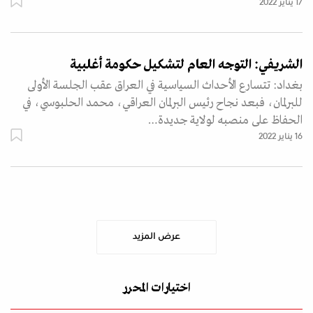
17 يناير 2022
الشريفي: التوجه العام لتشكيل حكومة أغلبية
بغداد: تتسارع الأحداث السياسية في العراق عقب الجلسة الأولى
للبرلمان، فبعد نجاح رئيس البرلمان العراقي، محمد الحلبوسي، في
الحفاظ على منصبه لولاية جديدة…
16 يناير 2022
عرض المزيد
اختيارات المحرر