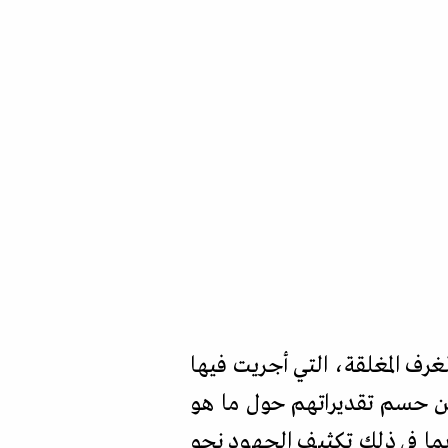
لغرف المغلقة، التي أجريت فيها
 من حسم تقديراتهم حول ما هو
ما في ذلك تكثيف الجهود نحو