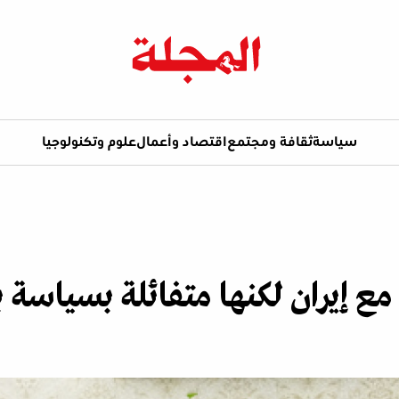
سياسة
ثقافة ومجتمع
اقتصاد وأعمال
علوم وتكنولوجيا
مع إيران لكنها متفائلة بسياسة 