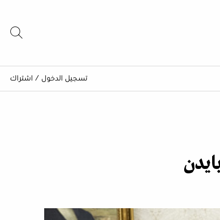
تسجيل الدخول
/
اشتراك
بايدن