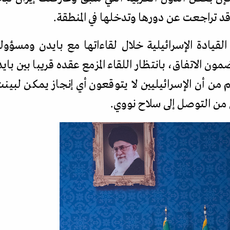
قد تراجعت عن دورها وتدخلها في المنطقة.
لقيادة الإسرائيلية خلال لقاءاتها مع بايدن ومسؤول
ون الاتفاق، بانتظار اللقاء المزمع عقده قريبا بين با
م من أن الإسرائيليين لا يتوقعون أي إنجاز يمكن لبين
ن من التوصل إلى سلاح نووي.