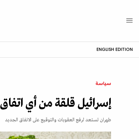
ENGLISH EDITION
سياسة
إسرائيل قلقة من أي اتفاق 
طهران تستعد لرفع العقوبات والتوقيع على الاتفاق الجديد