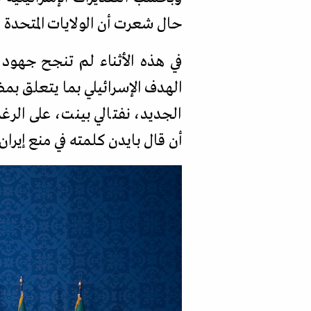
حال شعرت أن الولايات المتحدة 
في هذه الأثناء لم تنجح جهود ا
الهدف الإسرائيلي بما يتعلق بمضم
الجديد، نفتالي بينت، على الرغ
أن قال بايدن كلمته في منع إيرا