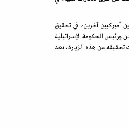
ين أميركيين آخرين، في تحقيق
يدن ورئيس الحكومة الإسرائيلية
ت تحقيقه من هذه الزيارة، بعد