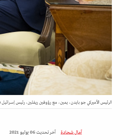
الرئيس الأميركي جو بايدن، يمين، مع رؤوفين ريفلين، رئيس إسرائيل 
آمال شحادة
آخر تحديث
06 يوليو 2021