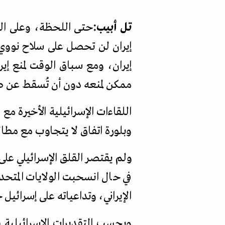
تل أبيب:
حتى اللحظة، وعلى الر
إيران لن تحصل على سلاح نووي،
إيران، ومع سباق الوقت لمنع إ
ممكن لمنعه دون أن تُسقط عن طاو
اللقاءات الإسرائيلية الأخيرة مع
وبلورة اتفاق لا يتجاوب مع مطال
ولم يقتصر القلق الإسرائيلي على
في حال انسحبت الولايات المتحد
الإيراني، وتداعياته على إسرائي
وبحسب التقديرات الإسرائيلية 