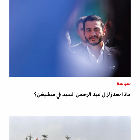
سياسة
ماذا بعد زلزال عبد الرحمن السيد في ميشيغن؟