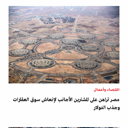
اقتصاد وأعمال
مصر تراهن على المشترين الأجانب لإنعاش سوق العقارات
وجذب الدولار