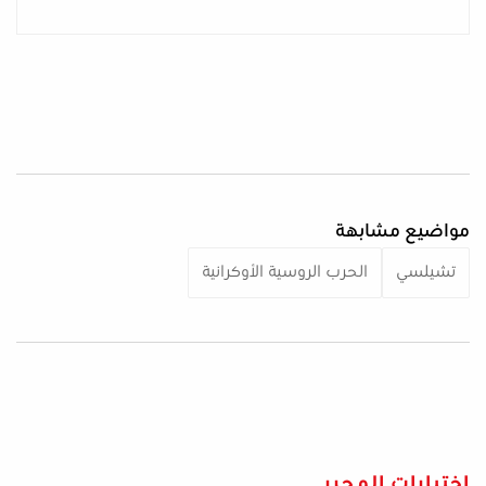
مواضيع مشابهة
تشيلسي
الحرب الروسية الأوكرانية
اختيارات المحرر