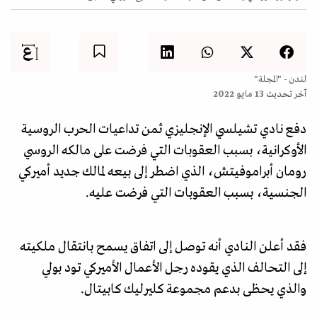
لندن - "المجلة"
آخر تحديث
13 مايو 2022
دفع نادي تشيلسي الإنجليزي ثمن تداعيات الحرب الروسية
الأوكرانية، بسبب العقوبات التي فرضت على مالكه الروسي
رومان أبراموفيتش، الذي اضطر إلى بيعه لمالك جديد أميركي
الجنسية، بسبب العقوبات التي فرضت عليه.
فقد أعلن النادي أنه توصل إلى اتفاق يسمح بانتقال ملكيته
إلى التحالف الذي يقوده رجل الأعمال الأميركي تود بولي
والذي يحظى بدعم مجموعة كليرليك كابيتال.