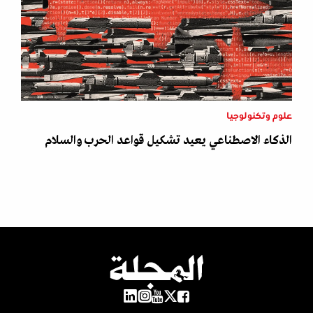
علوم وتكنولوجيا
الذكاء الاصطناعي يعيد تشكيل قواعد الحرب والسلام