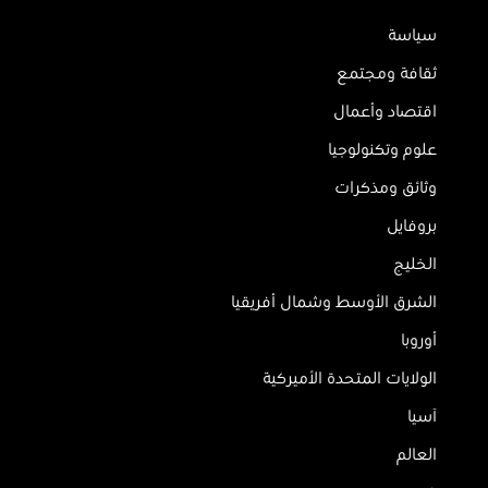
سياسة
ثقافة ومجتمع
اقتصاد وأعمال
علوم وتكنولوجيا
وثائق ومذكرات
بروفايل
الخليج
الشرق الأوسط وشمال أفريقيا
أوروبا
الولايات المتحدة الأميركية
آسيا
العالم