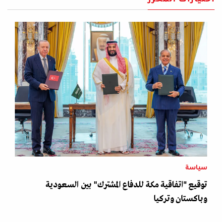
سياسة
توقيع "اتفاقية مكة للدفاع المشترك" بين السعودية
وباكستان وتركيا