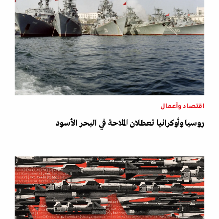
اقتصاد وأعمال
روسيا وأوكرانيا تعطلان الملاحة في البحر الأسود