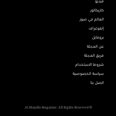
فيديو
كاريكاتور
العالم في صور
إنفوغراف
بروفايل
عن المجلة
فريق المجلة
شروط الاستخدام
سياسة الخصوصية
اتصل بنا
© Al Majalla Magazine. All Rights Reserved.