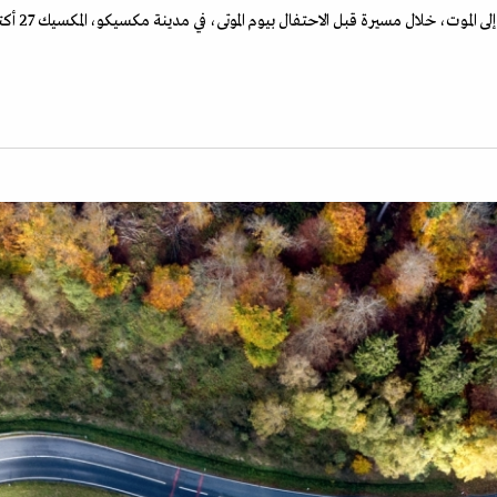
وت، خلال مسيرة قبل الاحتفال بيوم الموتى، في مدينة مكسيكو، المكسيك 27 أكتوبر 2024