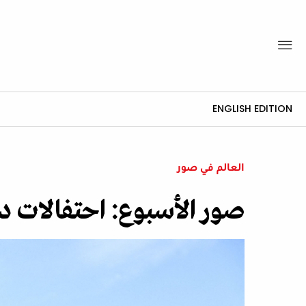
ENGLISH EDITION
العالم في صور
صور الأسبوع: احتفالات ديف