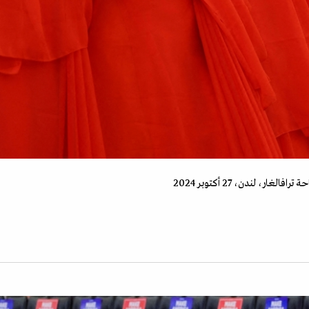
ر، لندن، 27 أكتوبر 2024