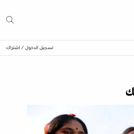
تسجيل الدخول
/
اشتراك
ك