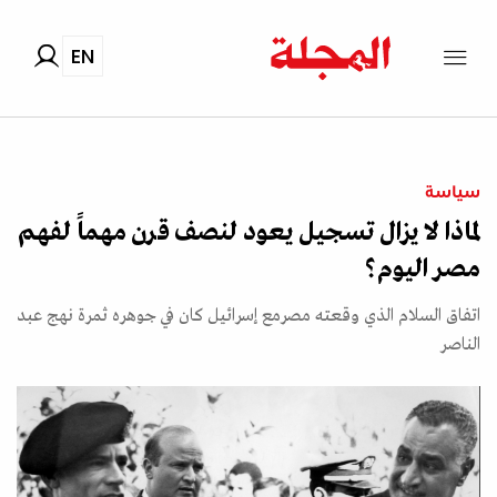
EN
سياسة
لماذا لا يزال تسجيل يعود لنصف قرن مهماً لفهم
مصر اليوم؟
اتفاق السلام الذي وقعته مصرمع إسرائيل كان في جوهره ثمرة نهج عبد
الناصر