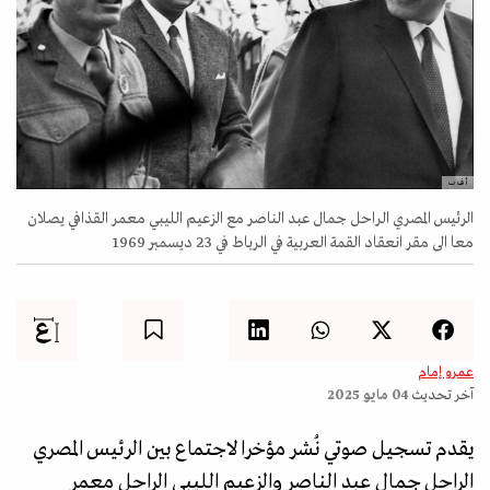
أ ف ب
الرئيس المصري الراحل جمال عبد الناصر مع الزعيم الليبي معمر القذافي يصلان
معا الى مقر انعقاد القمة العربية في الرباط في 23 ديسمبر 1969
عمرو إمام
آخر تحديث
04 مايو 2025
يقدم تسجيل صوتي نُشر مؤخرا لاجتماع بين الرئيس المصري
الراحل جمال عبد الناصر والزعيم الليبي الراحل معمر