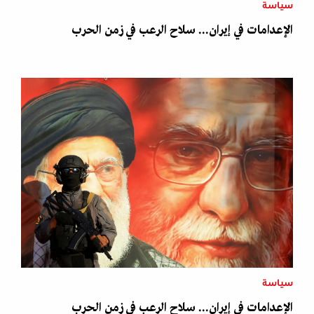
سياسة
الإعدامات في إيران... سلاح الرعب في زمن الحرب
سياسة
الإعدامات في إيران... سلاح الرعب في زمن الحرب