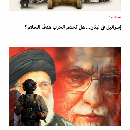
سياسة
إسرائيل في لبنان... هل تخدم الحرب هدف السلام؟