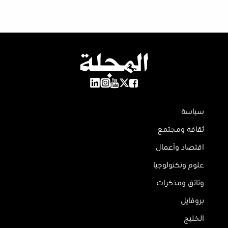
سياسة
ثقافة ومجتمع
اقتصاد وأعمال
علوم وتكنولوجيا
وثائق ومذكرات
بروفايل
الخليج