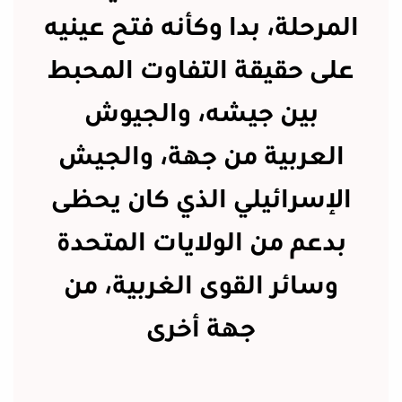
المرحلة، بدا وكأنه فتح عينيه
على حقيقة التفاوت المحبط
بين جيشه، والجيوش
العربية من جهة، والجيش
الإسرائيلي الذي كان يحظى
بدعم من الولايات المتحدة
وسائر القوى الغربية، من
جهة أخرى