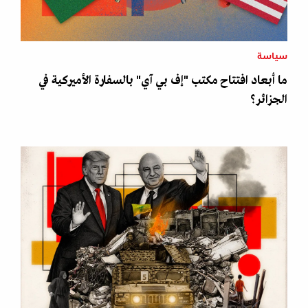
سياسة
ما أبعاد افتتاح مكتب "إف بي آي" بالسفارة الأميركية في
الجزائر؟