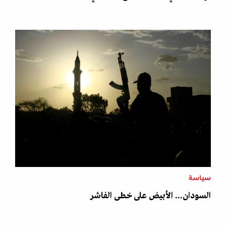
سياسة
السودان... الأبيض على خطى الفاشر