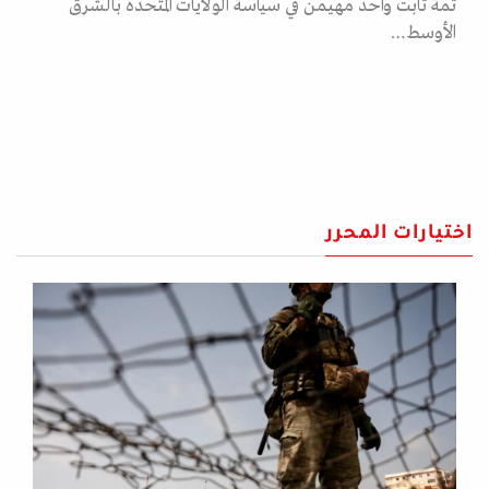
ثمة ثابت واحد مهيمن في سياسة الولايات المتحدة بالشرق
الأوسط…
اختيارات المحرر