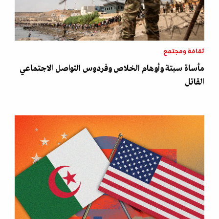
ثقافة ومجتمع
مأساة سبتة وأوهام الخلاص وفردوس التواصل الاجتماعي
القاتل