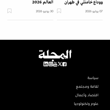
ووداع خامنئي في طهران
العالم 2026
07 يوليو 2026
30 يونيو 2026
سياسة
ثقافة ومجتمع
اقتصاد وأعمال
علوم وتكنولوجيا