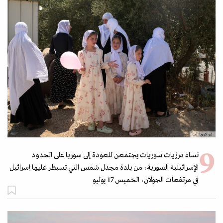
ليو كوريا- أ.ب
نساء درزيات سوريات يجتمعن للعودة إلى سوريا على الحدود
الإسرائيلية السورية، من بلدة مجدل شمس التي تسيطر عليها إسرائيل
في مرتفعات الجولان، الخميس 17 يوليو