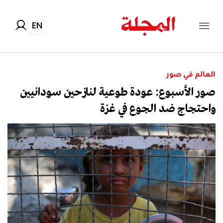
EN
العالم في صور
صور الأسبوع: عودة طوعية لنازحين سودانيين
واحتجاج ضد الجوع في غزة