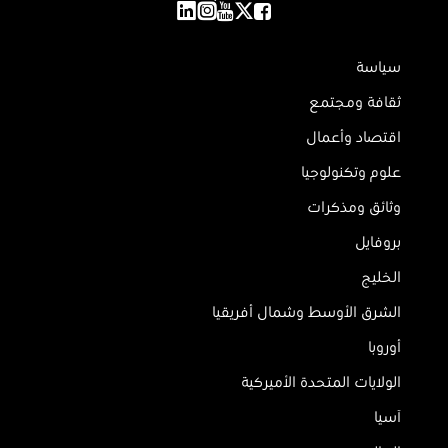
سياسة
ثقافة ومجتمع
اقتصاد وأعمال
علوم وتكنولوجيا
وثائق ومذكرات
بروفايل
الخليج
الشرق الأوسط وشمال أفريقيا
أوروبا
الولايات المتحدة الأميركية
آسيا