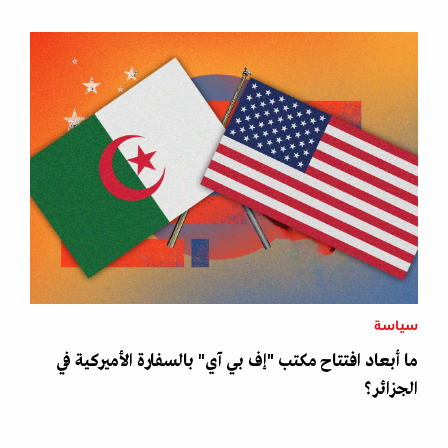
سياسة
ما أبعاد افتتاح مكتب "إف بي آي" بالسفارة الأميركية في
الجزائر؟