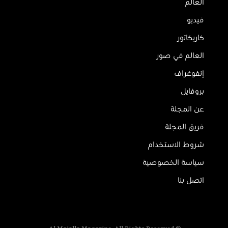
العالم
فيديو
كاريكاتور
العالم في صور
إنفوغراف
بروفايل
عن المجلة
فريق المجلة
شروط الاستخدام
سياسة الخصوصية
اتصل بنا