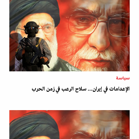
سياسة
الإعدامات في إيران... سلاح الرعب في زمن الحرب