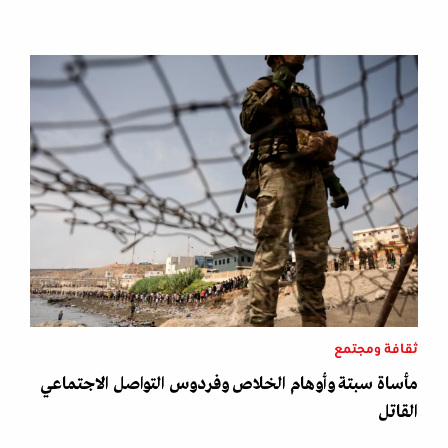
ثقافة ومجتمع
مأساة سبتة وأوهام الخلاص وفردوس التواصل الاجتماعي
القاتل