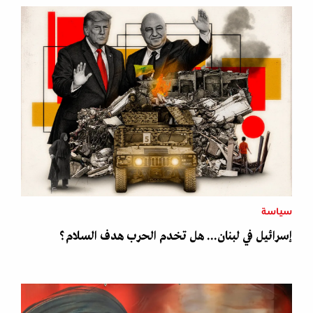
سياسة
إسرائيل في لبنان... هل تخدم الحرب هدف السلام؟