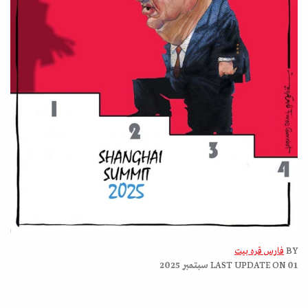
BY
فارس قره بيت
01 سبتمبر 2025
LAST UPDATE ON