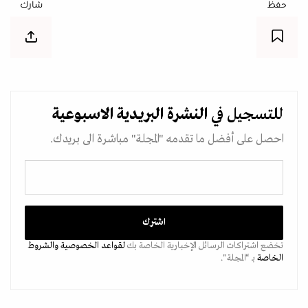
حفظ
شارك
للتسجيل في
النشرة البريدية
الاسبوعية
احصل على أفضل ما تقدمه "المجلة" مباشرة الى بريدك.
تخضع اشتراكات الرسائل الإخبارية الخاصة بك
لقواعد الخصوصية
والشروط
الخاصة
بـ “المجلة".