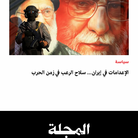
سياسة
الإعدامات في إيران... سلاح الرعب في زمن الحرب