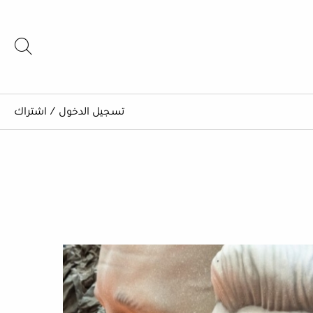
تسجيل الدخول
/
اشتراك