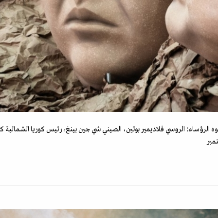
 الرؤساء: الروسي فلاديمير بوتين، الصيني شي جين بينغ، رئيس كوريا الشمالية 