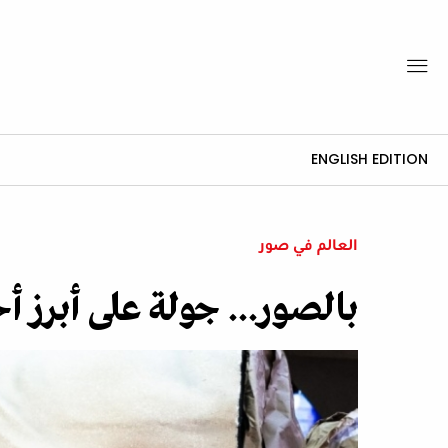
ENGLISH EDITION
العالم في صور
بالصور... جولة على أبرز أ