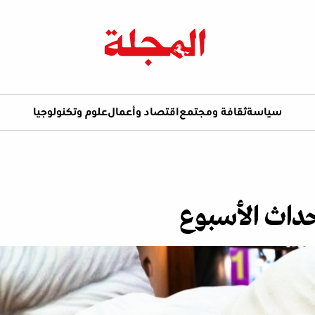
سياسة
ثقافة ومجتمع
اقتصاد وأعمال
علوم وتكنولوجيا
حداث الأسبوع