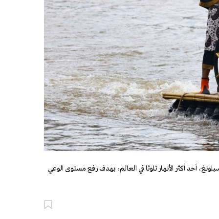
نغ، أحد أكثر الأنهار تلوثا في العالم، بهدف رفع مستوى الوعي