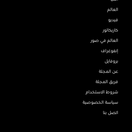
العالم
فيديو
كاريكاتور
العالم في صور
إنفوغراف
بروفايل
عن المجلة
فريق المجلة
شروط الاستخدام
سياسة الخصوصية
اتصل بنا