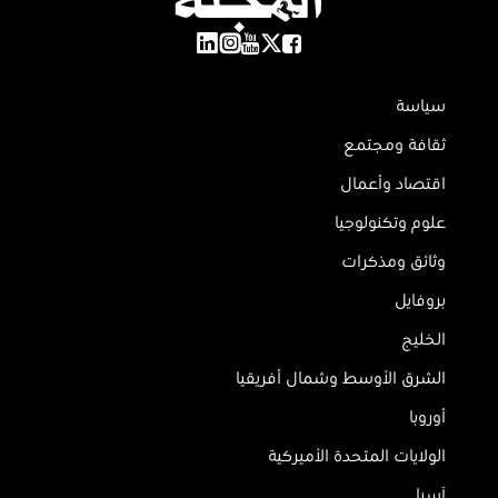
سياسة
ثقافة ومجتمع
اقتصاد وأعمال
علوم وتكنولوجيا
وثائق ومذكرات
بروفايل
الخليج
الشرق الأوسط وشمال أفريقيا
أوروبا
الولايات المتحدة الأميركية
آسيا