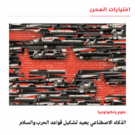
اختيارات المحرر
علوم وتكنولوجيا
الذكاء الاصطناعي يعيد تشكيل قواعد الحرب والسلام