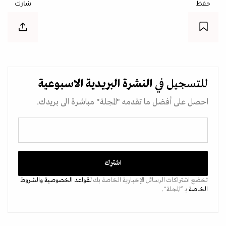
حفظ
شارك
للتسجيل في
النشرة البريدية
الاسبوعية
احصل على أفضل ما تقدمه "المجلة" مباشرة الى بريدك.
تخضع اشتراكات الرسائل الإخبارية الخاصة بك
لقواعد الخصوصية
والشروط
الخاصة
بـ “المجلة".