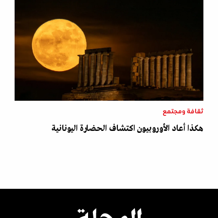
ثقافة ومجتمع
هكذا أعاد الأوروبيون اكتشاف الحضارة اليونانية