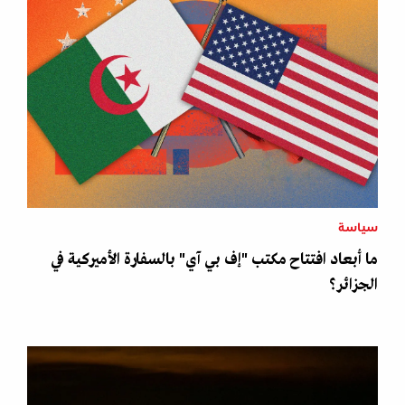
سياسة
ما أبعاد افتتاح مكتب "إف بي آي" بالسفارة الأميركية في
الجزائر؟