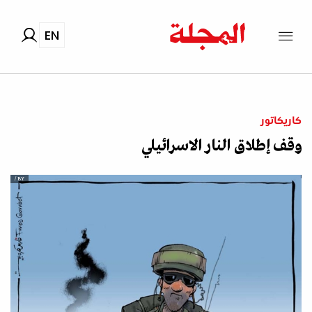
EN
كاريكاتور
وقف إطلاق النار الاسرائيلي
BY /