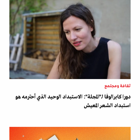
ثقافة ومجتمع
دورا كابرالوفا لـ"المجلة": الاستبداد الوحيد الذي أحترمه هو
استبداد الشعر المعيش