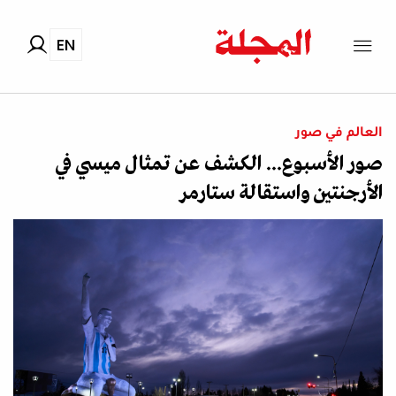
EN
العالم في صور
صور الأسبوع... الكشف عن تمثال ميسي في
الأرجنتين واستقالة ستارمر