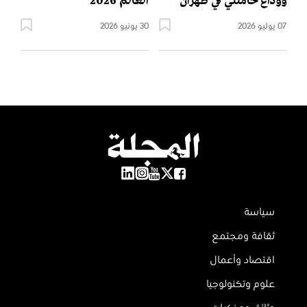
ووداع خامنئي في طهران
العالم 2026
07 يوليو 2026
30 يونيو 2026
سياسة
ثقافة ومجتمع
اقتصاد وأعمال
علوم وتكنولوجيا