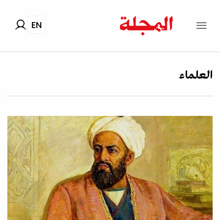
EN
العلماء