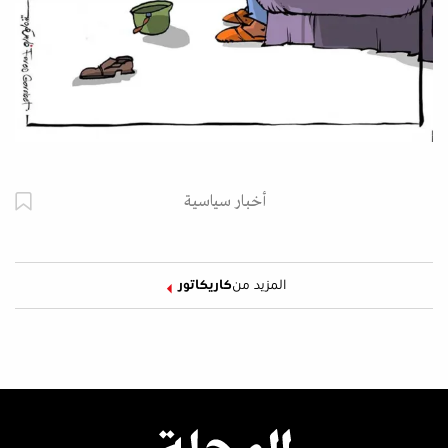
أخبار سياسية
المزيد من
كاريكاتور