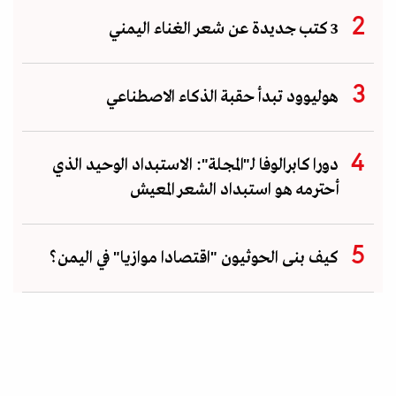
3 كتب جديدة عن شعر الغناء اليمني
هوليوود تبدأ حقبة الذكاء الاصطناعي
دورا كابرالوفا لـ"المجلة": الاستبداد الوحيد الذي
أحترمه هو استبداد الشعر المعيش
كيف بنى الحوثيون "اقتصادا موازيا" في اليمن؟