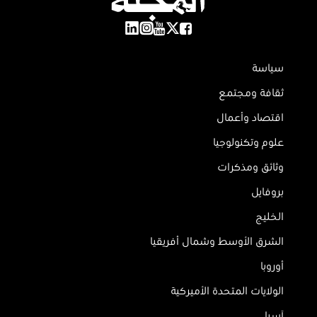
سياسة
ثقافة ومجتمع
اقتصاد وأعمال
علوم وتكنولوجيا
وثائق ومذكرات
بروفايل
الخليج
الشرق الأوسط وشمال أفريقيا
أوروبا
الولايات المتحدة الأميركية
آسيا