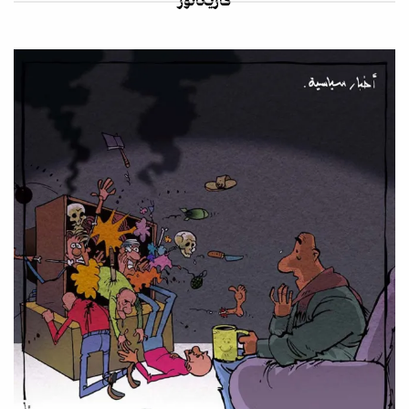
كاريكاتور