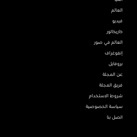
العالم
فيديو
كاريكاتور
العالم في صور
إنفوغراف
بروفايل
عن المجلة
فريق المجلة
شروط الاستخدام
سياسة الخصوصية
اتصل بنا