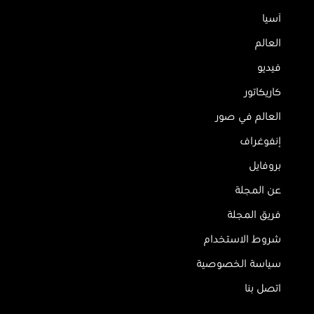
آسيا
العالم
فيديو
كاريكاتور
العالم في صور
إنفوغراف
بروفايل
عن المجلة
فريق المجلة
شروط الاستخدام
سياسة الخصوصية
اتصل بنا