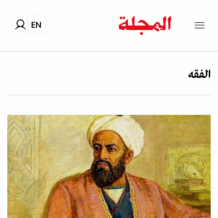
EN
الفقه