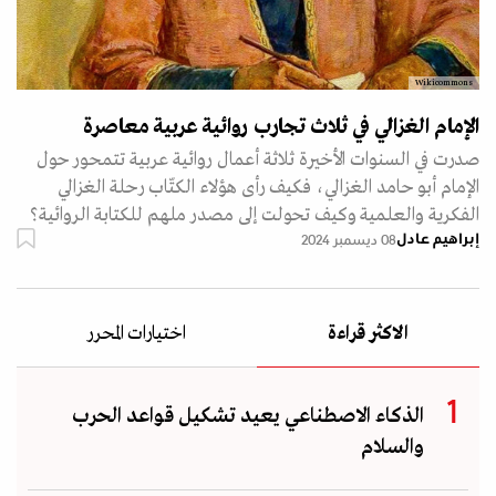
Wikicommons
الإمام الغزالي في ثلاث تجارب روائية عربية معاصرة
صدرت في السنوات الأخيرة ثلاثة أعمال روائية عربية تتمحور حول
الإمام أبو حامد الغزالي، فكيف رأى هؤلاء الكتّاب رحلة الغزالي
الفكرية والعلمية وكيف تحولت إلى مصدر ملهم للكتابة الروائية؟
إبراهيم عادل
08 ديسمبر 2024
الاكثر قراءة
اختيارات المحرر
الذكاء الاصطناعي يعيد تشكيل قواعد الحرب
والسلام