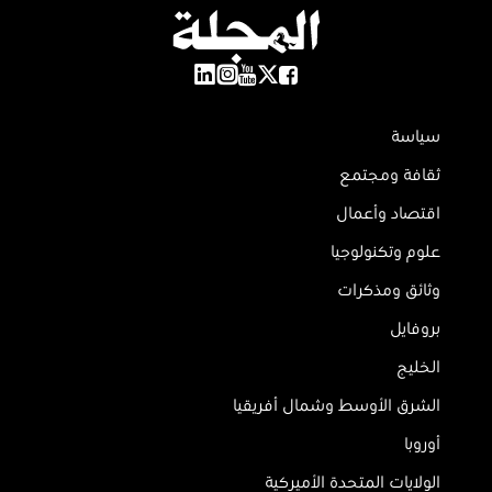
سياسة
ثقافة ومجتمع
اقتصاد وأعمال
علوم وتكنولوجيا
وثائق ومذكرات
بروفايل
الخليج
الشرق الأوسط وشمال أفريقيا
أوروبا
الولايات المتحدة الأميركية