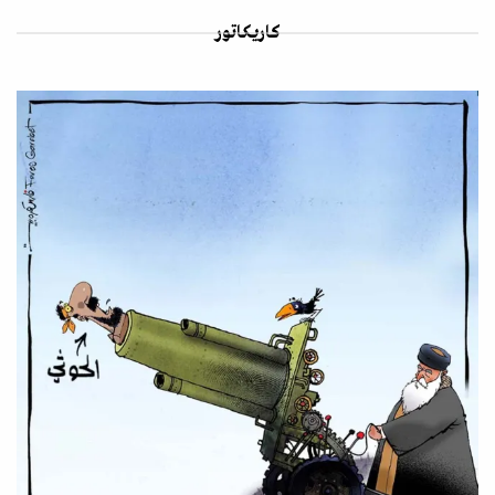
كاريكاتور