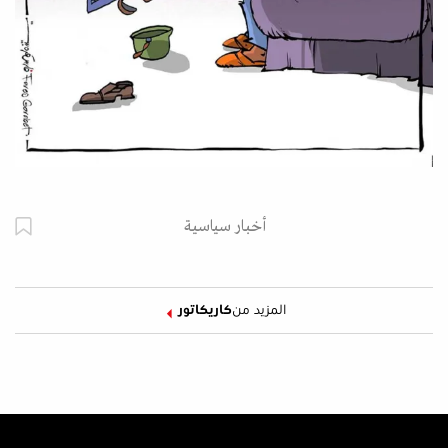
أخبار سياسية
المزيد من
كاريكاتور