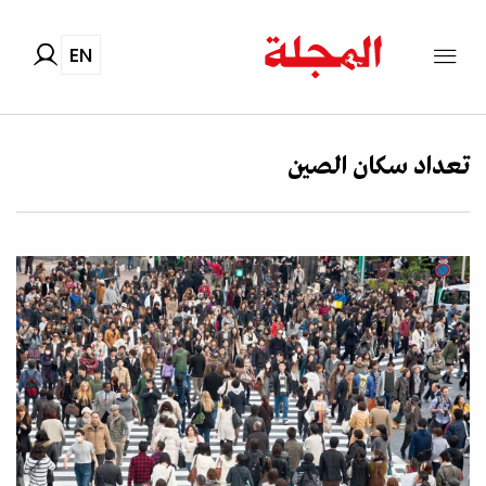
EN
تعداد سكان الصين