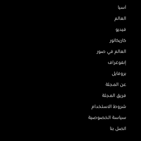
آسيا
العالم
فيديو
كاريكاتور
العالم في صور
إنفوغراف
بروفايل
عن المجلة
فريق المجلة
شروط الاستخدام
سياسة الخصوصية
اتصل بنا