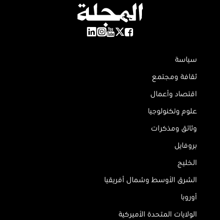
سياسة
ثقافة ومجتمع
اقتصاد وأعمال
علوم وتكنولوجيا
وثائق ومذكرات
بروفايل
الخليج
الشرق الأوسط وشمال أفريقيا
أوروبا
الولايات المتحدة الأميركية