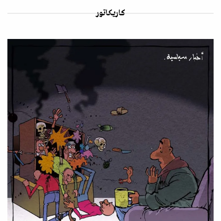
كاريكاتور