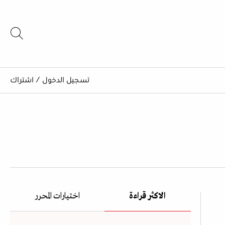
تسجيل الدخول
/
اشتراك
الاكثر قراءة
اختيارات المحرر