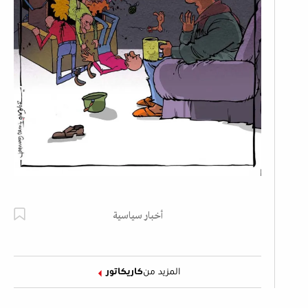
أخبار سياسية
المزيد من
كاريكاتور