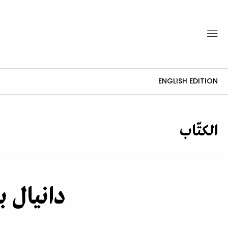
ENGLISH EDITION
الكتّاب
دانيال ب