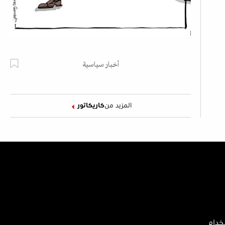
أخبار سياسية
المزيد من
كاريكاتور
خدام