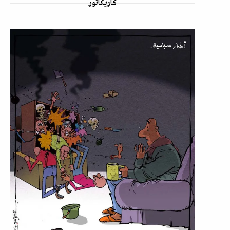
كاريكاتور