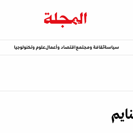
سياسة
ثقافة ومجتمع
اقتصاد وأعمال
علوم وتكنولوجيا
نايم