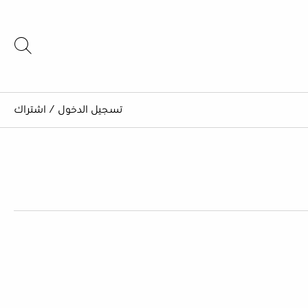
تسجيل الدخول
/
اشتراك