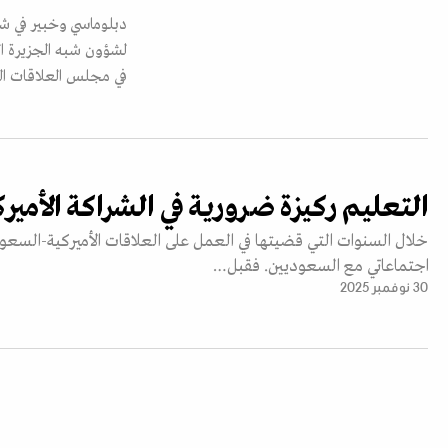
لشؤون شبه الجزيرة ا
في مجلس العلاقات ال
التعليم ركيزة ضرورية في الشراكة الأميرك
خلال السنوات التي قضيتها في العمل على العلاقات الأميركية-السع
اجتماعاتي مع السعوديين. فقبل…
30 نوفمبر 2025