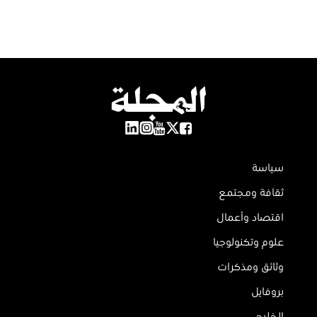
سياسة
ثقافة ومجتمع
اقتصاد وأعمال
علوم وتكنولوجيا
وثائق ومذكرات
بروفايل