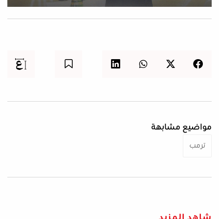
مواضيع مشابهة
ترمب
شاهد المزيد