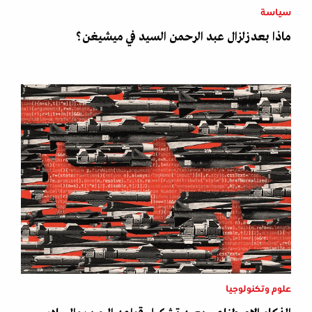
سياسة
ماذا بعد زلزال عبد الرحمن السيد في ميشيغن؟
علوم وتكنولوجيا