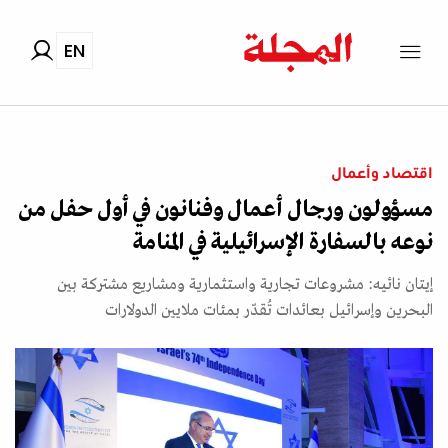
EN
اقتصاد وأعمال
مسؤولون ورجال أعمال وفنانون في أول حفل من
نوعه بالسفارة الإسرائيلية في المنامة
إيتان نائيه: مشروعات تجارية واستثمارية ومشاريع مشتركة بين
البحرين وإسرائيل بعائدات تُقدّر بمئات ملايين الدولارات