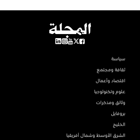
سياسة
ثقافة ومجتمع
اقتصاد وأعمال
علوم وتكنولوجيا
وثائق ومذكرات
بروفايل
الخليج
الشرق الأوسط وشمال أفريقيا