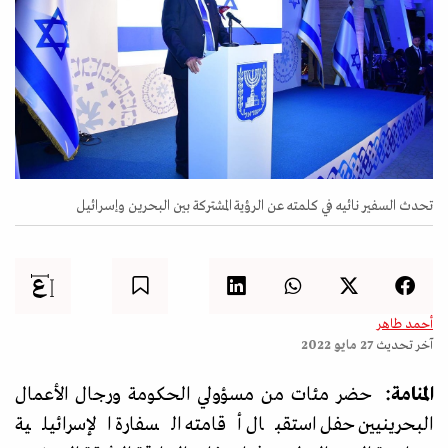
تحدث السفير نائيه في كلمته عن الرؤية المشتركة بين البحرين وإسرائيل
أحمد طاهر
آخر تحديث
27 مايو 2022
المنامة:
حضر مئات من مسؤولي الحكومة ورجال الأعمال
البحرينيين حفل استقبال أقامته السفارة الإسرائيلية