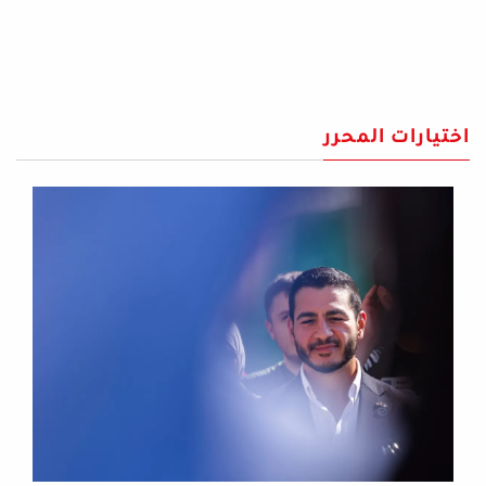
اختيارات المحرر