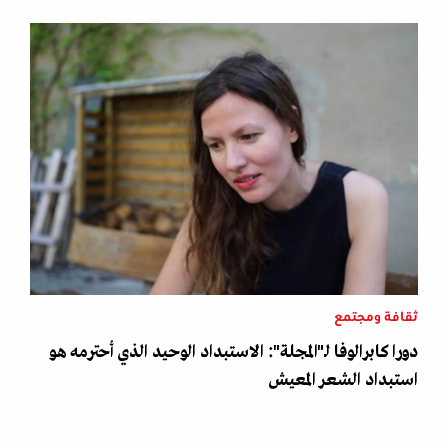
ثقافة ومجتمع
دورا كابرالوفا لـ"المجلة": الاستبداد الوحيد الذي أحترمه هو
استبداد الشعر المعيش