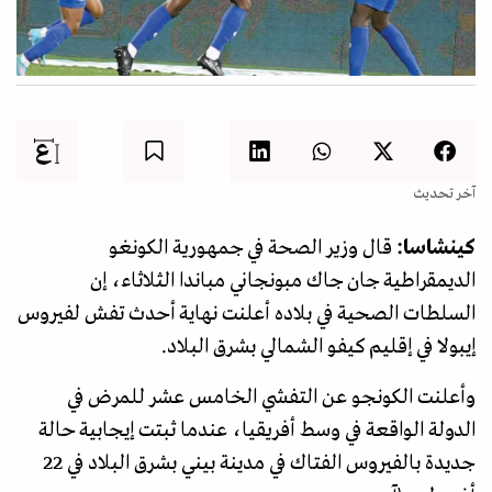
آخر تحديث
كينشاسا:
قال وزير الصحة في جمهورية الكونغو
الديمقراطية جان جاك مبونجاني مباندا الثلاثاء، إن
السلطات الصحية في بلاده أعلنت نهاية أحدث تفش لفيروس
إيبولا في إقليم كيفو الشمالي بشرق البلاد.
وأعلنت الكونجو عن التفشي الخامس عشر للمرض في
الدولة الواقعة في وسط أفريقيا، عندما ثبتت إيجابية حالة
جديدة بالفيروس الفتاك في مدينة بيني بشرق البلاد في 22