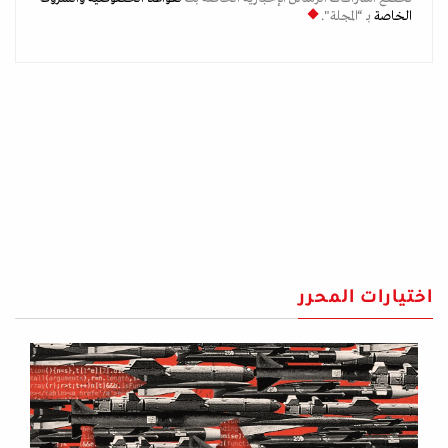
الخاصة
بـ “المجلة".
اختيارات المحرر