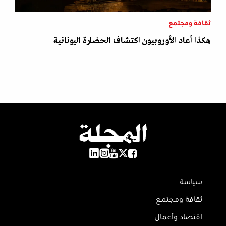
ثقافة ومجتمع
هكذا أعاد الأوروبيون اكتشاف الحضارة اليونانية
سياسة
ثقافة ومجتمع
اقتصاد وأعمال