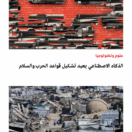
علوم وتكنولوجيا
الذكاء الاصطناعي يعيد تشكيل قواعد الحرب والسلام