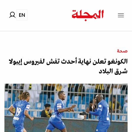
EN
صحة
الكونغو تعلن نهاية أحدث تفش لفيروس إيبولا
شرق البلاد