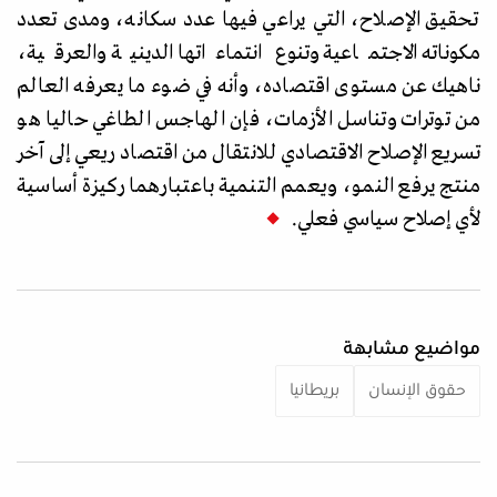
تحقيق الإصلاح، التي يراعي فيها عدد سكانه، ومدى تعدد
مكوناته الاجتماعية وتنوع انتماءاتها الدينية والعرقية،
ناهيك عن مستوى اقتصاده، وأنه في ضوء ما يعرفه العالم
من توترات وتناسل الأزمات، فإن الهاجس الطاغي حاليا هو
تسريع الإصلاح الاقتصادي للانتقال من اقتصاد ريعي إلى آخر
منتج يرفع النمو، ويعمم التنمية باعتبارهما ركيزة أساسية
لأي إصلاح سياسي فعلي.
مواضيع مشابهة
حقوق الإنسان
بريطانيا