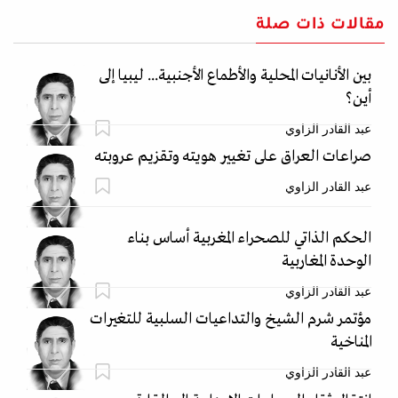
مقالات ذات صلة
بين الأنانيات المحلية والأطماع الأجنبية... ليبيا إلى
أين؟
عبد القادر الزاوي
صراعات العراق على تغيير هويته وتقزيم عروبته
عبد القادر الزاوي
الحكم الذاتي للصحراء المغربية أساس بناء
الوحدة المغاربية
عبد القادر الزاوي
مؤتمر شرم الشيخ والتداعيات السلبية للتغيرات
المناخية
عبد القادر الزاوي