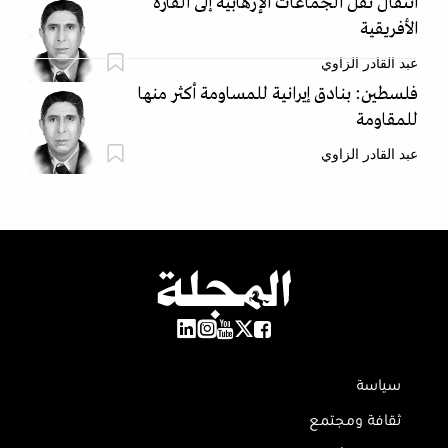
انتقال ثقل الجماعات الإرهابية إلى القارة
الأفريقية
عبد القادر الزاوي
فلسطين: بنادق إيرانية للمساومة أكثر منها
للمقاومة
عبد القادر الزاوي
سياسة
ثقافة ومجتمع