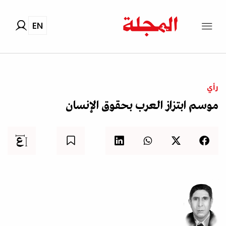
EN
رأي
موسم ابتزاز العرب بحقوق الإنسان