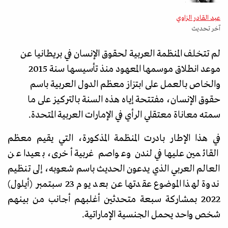
عبد القادر الزاوي
آخر تحديث
لم تتخلف المنظمة العربية لحقوق الإنسان في بريطانيا عن
موعد انطلاق موسمها المعهود منذ تأسيسها سنة 2015
والخاص بالعمل على ابتزاز معظم الدول العربية باسم
حقوق الإنسان، مفتتحة إياه هذه السنة بالتركيز على ما
سمته معاناة معتقلي الرأي في الإمارات العربية المتحدة.
في هذا الإطار بادرت المنظمة المذكورة، التي يقيم معظم
القائمين عليها في لندن وعواصم غربية أخرى، بعيدا عن
العالم العربي الذي يدعون الحديث باسم شعوبه، إلى تنظيم
ندوة لهذا الموضوع عقدتها عن بعد يوم 23 سبتمبر (أيلول)
2022 بمشاركة سبعة متحدثين أغلبهم أجانب من بينهم
شخص واحد يحمل الجنسية الإماراتية.