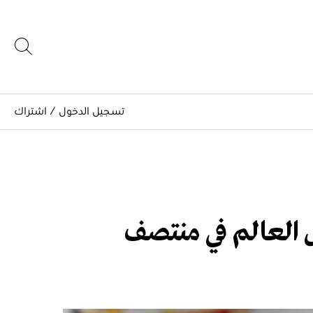
تسجيل الدخول
/
اشتراك
أس العالم في منتصف