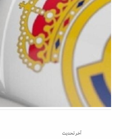
آخر تحديث