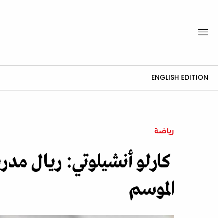
ENGLISH EDITION
رياضة
كارلو أنشيلوتي: ريال مدر
الموسم