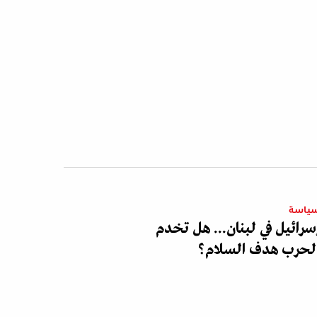
ياسة
سرائيل في لبنان... هل تخدم
لحرب هدف السلام؟