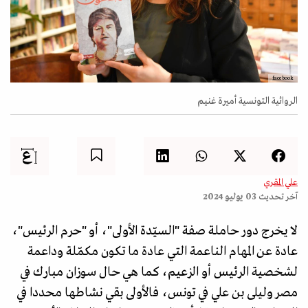
facebook
الروائية التونسية أميرة غنيم
علي المقري
آخر تحديث
03 يوليو 2024
لا يخرج دور حاملة صفة "السيّدة الأولى"، أو "حرم الرئيس"،
عادة عن المهام الناعمة التي عادة ما تكون مكمّلة وداعمة
لشخصية الرئيس أو الزعيم، كما هي حال سوزان مبارك في
مصر وليلى بن علي في تونس، فالأولى بقي نشاطها محددا في