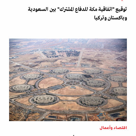
توقيع "اتفاقية مكة للدفاع المشترك" بين السعودية
وباكستان وتركيا
اقتصاد وأعمال