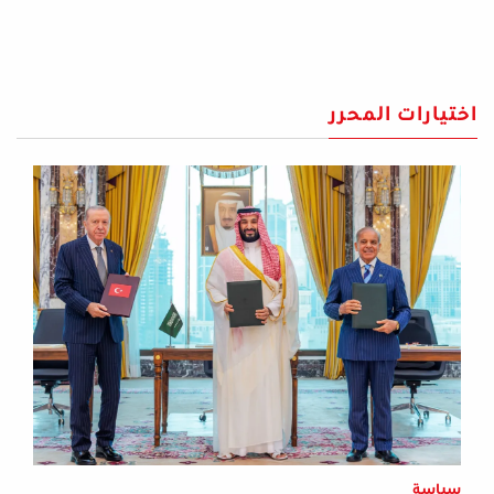
اختيارات المحرر
سياسة