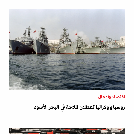
اقتصاد وأعمال
روسيا وأوكرانيا تعطلان الملاحة في البحر الأسود