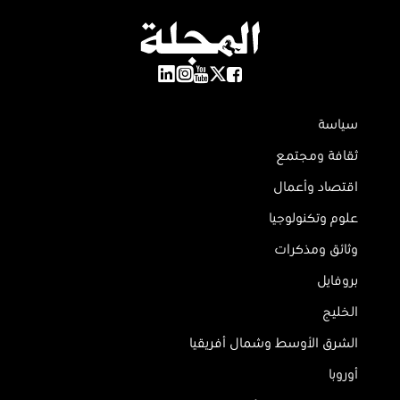
سياسة
ثقافة ومجتمع
اقتصاد وأعمال
علوم وتكنولوجيا
وثائق ومذكرات
بروفايل
الخليج
الشرق الأوسط وشمال أفريقيا
أوروبا