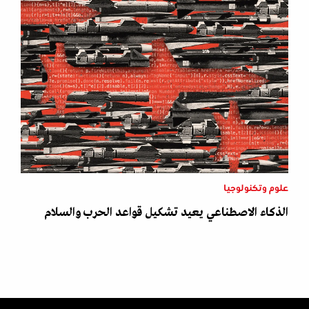
علوم وتكنولوجيا
الذكاء الاصطناعي يعيد تشكيل قواعد الحرب والسلام