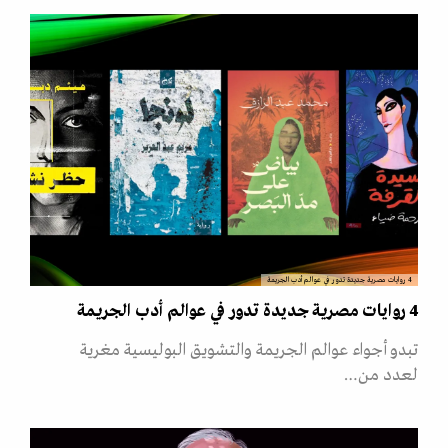
4 روايات مصرية جديدة تدور في عوالم أدب الجريمة
4 روايات مصرية جديدة تدور في عوالم أدب الجريمة
تبدو أجواء عوالم الجريمة والتشويق البوليسية مغرية
لعدد من…