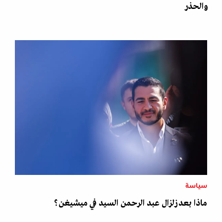
والحذر
سياسة
ماذا بعد زلزال عبد الرحمن السيد في ميشيغن؟