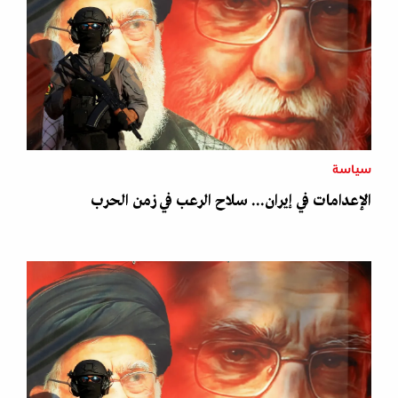
سياسة
الإعدامات في إيران... سلاح الرعب في زمن الحرب