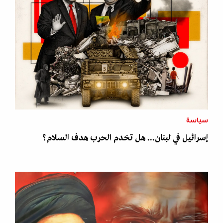
سياسة
إسرائيل في لبنان... هل تخدم الحرب هدف السلام؟