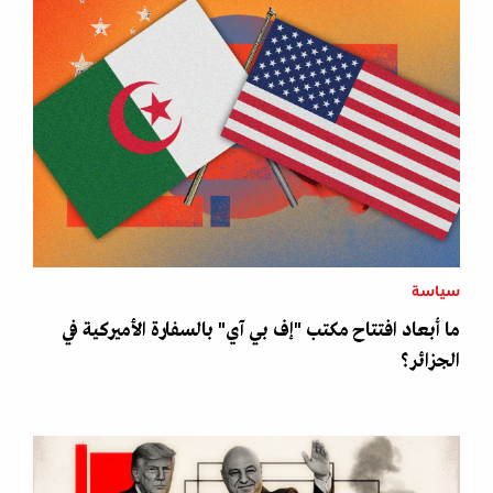
سياسة
ما أبعاد افتتاح مكتب "إف بي آي" بالسفارة الأميركية في
الجزائر؟