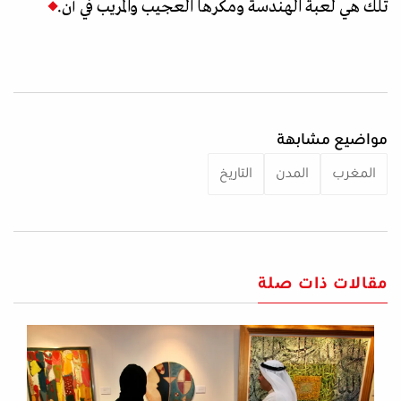
تلك هي لعبة الهندسة ومكرها العجيب والمريب في آن.
مواضيع مشابهة
المغرب
المدن
التاريخ
مقالات ذات صلة