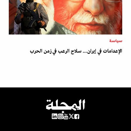
سياسة
الإعدامات في إيران... سلاح الرعب في زمن الحرب