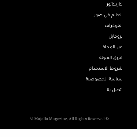
كاريكاتور
العالم في صور
إنفوغراف
بروفايل
عن المجلة
فريق المجلة
شروط الاستخدام
سياسة الخصوصية
اتصل بنا
© Al Majalla Magazine. All Rights Reserved.