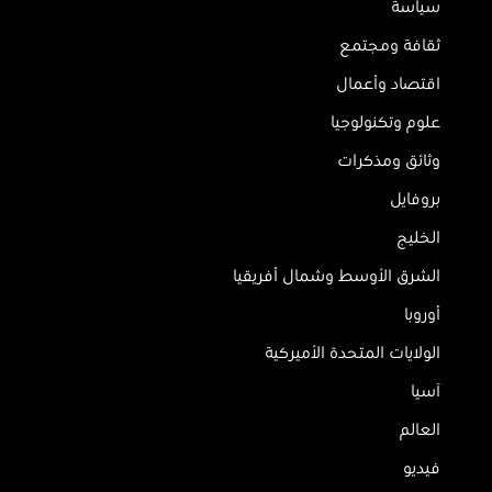
سياسة
ثقافة ومجتمع
اقتصاد وأعمال
علوم وتكنولوجيا
وثائق ومذكرات
بروفايل
الخليج
الشرق الأوسط وشمال أفريقيا
أوروبا
الولايات المتحدة الأميركية
آسيا
العالم
فيديو