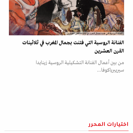
الفنانة الروسية التي فتنت بجمال المغرب في ثلاثينات القرن العشرين
الفنانة الروسية التي فتنت بجمال المغرب في ثلاثينات
القرن العشرين
من بين أعمال الفنانة التشكيلية الروسية زينايدا
سيريبرياكوفا…
اختيارات المحرر