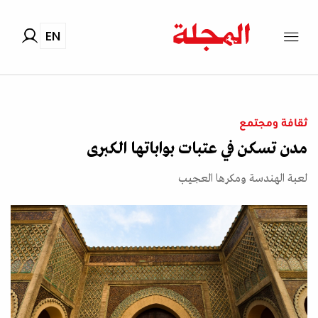
EN
ثقافة ومجتمع
مدن تسكن في عتبات بواباتها الكبرى
لعبة الهندسة ومكرها العجيب