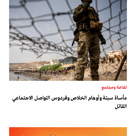
ثقافة ومجتمع
مأساة سبتة وأوهام الخلاص وفردوس التواصل الاجتماعي
القاتل