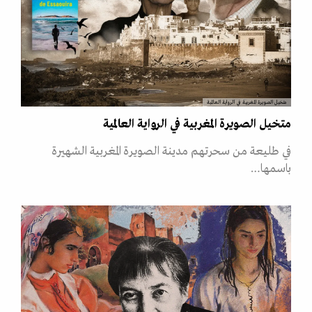
متخيل الصويرة المغربية في الرواية العالمية
متخيل الصويرة المغربية في الرواية العالمية
في طليعة من سحرتهم مدينة الصويرة المغربية الشهيرة
باسمها…