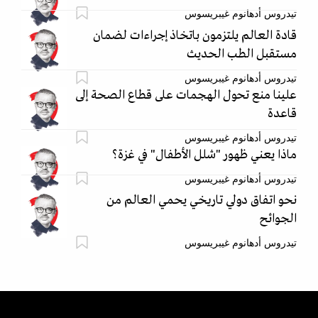
تيدروس أدهانوم غيبريسوس
قادة العالم يلتزمون باتخاذ إجراءات لضمان
مستقبل الطب الحديث
تيدروس أدهانوم غيبريسوس
علينا منع تحول الهجمات على قطاع الصحة إلى
قاعدة
تيدروس أدهانوم غيبريسوس
ماذا يعني ظهور "شلل الأطفال" في غزة؟
تيدروس أدهانوم غيبريسوس
نحو اتفاق دولي تاريخي يحمي العالم من
الجوائح
تيدروس أدهانوم غيبريسوس