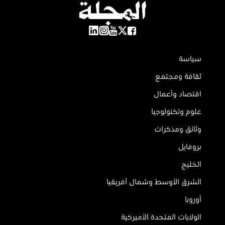
سياسة
ثقافة ومجتمع
اقتصاد وأعمال
علوم وتكنولوجيا
وثائق ومذكرات
بروفايل
الخليج
الشرق الأوسط وشمال أفريقيا
أوروبا
الولايات المتحدة الأميركية