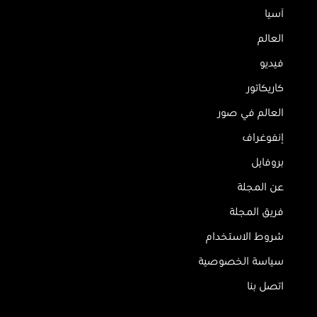
آسيا
العالم
فيديو
كاريكاتور
العالم في صور
إنفوغراف
بروفايل
عن المجلة
فريق المجلة
شروط الاستخدام
سياسة الخصوصية
اتصل بنا