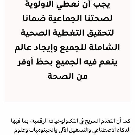
يجب أن نعطي الأولوية
لصحتنا الجماعية ضمانا
لتحقيق التغطية الصحية
الشاملة للجميع وإيجاد عالم
ينعم فيه الجميع بحظ أوفر
من الصحة
كما أن التقدم السريع في التكنولوجيات الرقمية- بما فيها
الذكاء الاصطناعي والتشغيل الآلي والجينوميات وعلوم