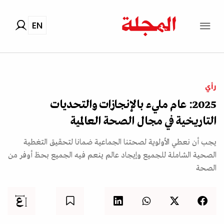
EN
رأي
2025: عام مليء بالإنجازات والتحديات
التاريخية في مجال الصحة العالمية
يجب أن نعطي الأولوية لصحتنا الجماعية ضمانا لتحقيق التغطية
الصحية الشاملة للجميع وإيجاد عالم ينعم فيه الجميع بحظ أوفر من
الصحة