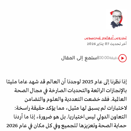
تيدروس أدهانوم غيبريسوس
آخر تحديث
07 يناير 2026
استمع إلى المقال
دقيقة
00:00
إذا نظرنا إلى عام 2025 لوجدنا أن العالم قد شهد عاما مليئا
بالإنجازات الرائعة والتحديات الصارخة في مجال الصحة
العالمية. فقد خضعت التعددية والعلوم والتضامن
لاختبارات لم يسبق لها مثيل، مما يؤكد حقيقة راسخة:
التعاون الدولي ليس اختياريا. بل هو ضرورة، إذا ما أردنا
حماية الصحة وتعزيزها للجميع وفي كل مكان في عام 2026