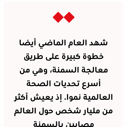
شهد العام الماضي أيضا
خطوة كبيرة على طريق
معالجة السمنة، وهي من
أسرع تحديات الصحة
العالمية نموا. إذ يعيش أكثر
من مليار شخص حول العالم
مصابين بالسمنة