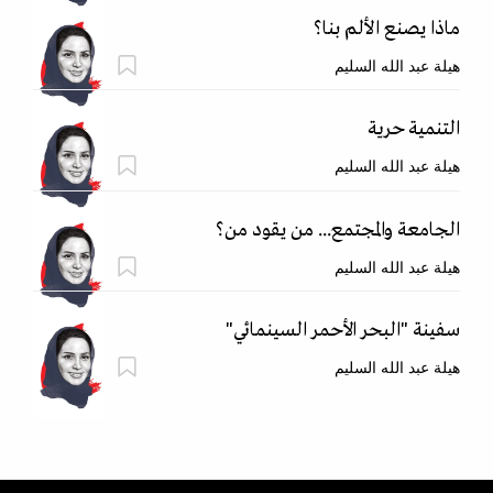
ماذا يصنع الألم بنا؟
هيلة عبد الله السليم
التنمية حرية
هيلة عبد الله السليم
الجامعة والمجتمع... من يقود من؟
هيلة عبد الله السليم
سفينة "البحر الأحمر السينمائي"
هيلة عبد الله السليم