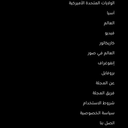
الولايات المتحدة الأميركية
آسيا
العالم
فيديو
كاريكاتور
العالم في صور
إنفوغراف
بروفايل
عن المجلة
فريق المجلة
شروط الاستخدام
سياسة الخصوصية
اتصل بنا