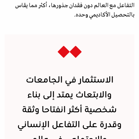
التفاعل مع العالم دون فقدان جذورها، أكثر مما يقاس
بالتحصيل الأكاديمي وحده.
الاستثمار في الجامعات
والابتعاث يمتد إلى بناء
شخصية أكثر انفتاحا وثقة
وقدرة على التفاعل الإنساني