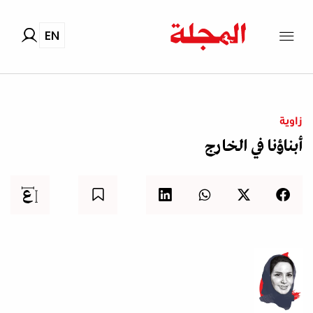
EN
زاوية
أبناؤنا في الخارج