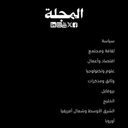
سياسة
ثقافة ومجتمع
اقتصاد وأعمال
علوم وتكنولوجيا
وثائق ومذكرات
بروفايل
الخليج
الشرق الأوسط وشمال أفريقيا
أوروبا