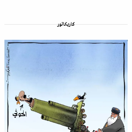
كاريكاتور