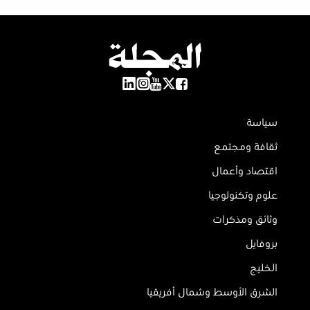
سياسة
ثقافة ومجتمع
اقتصاد وأعمال
علوم وتكنولوجيا
وثائق ومذكرات
بروفايل
الخليج
الشرق الأوسط وشمال أفريقيا