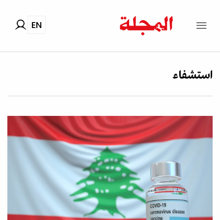
EN
استشفاء