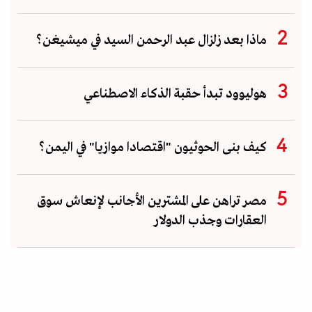
ماذا بعد زلزال عبد الرحمن السيد في ميشيغن؟
هوليوود تبدأ حقبة الذكاء الاصطناعي
كيف بنى الحوثيون "اقتصادا موازيا" في اليمن؟
مصر تراهن على المشترين الأجانب لإنعاش سوق
العقارات وجذب الدولار