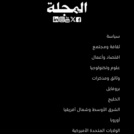
سياسة
ثقافة ومجتمع
اقتصاد وأعمال
علوم وتكنولوجيا
وثائق ومذكرات
بروفايل
الخليج
الشرق الأوسط وشمال أفريقيا
أوروبا
الولايات المتحدة الأميركية