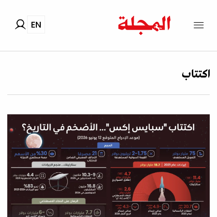
EN
اكتتاب