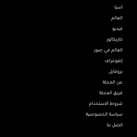
آسيا
العالم
فيديو
كاريكاتور
العالم في صور
إنفوغراف
بروفايل
عن المجلة
فريق المجلة
شروط الاستخدام
سياسة الخصوصية
اتصل بنا