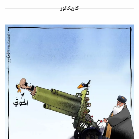
كاريكاتور