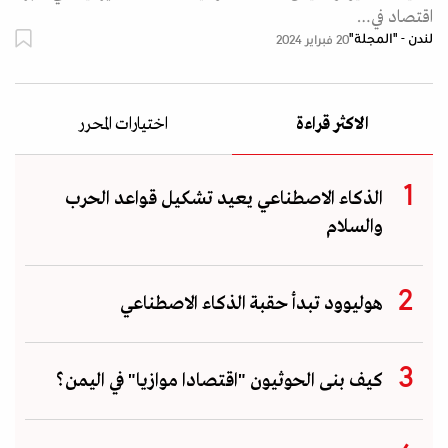
اقتصاد في…
لندن - "المجلة"
20 فبراير 2024
الاكثر قراءة
اختيارات المحرر
الذكاء الاصطناعي يعيد تشكيل قواعد الحرب
والسلام
هوليوود تبدأ حقبة الذكاء الاصطناعي
كيف بنى الحوثيون "اقتصادا موازيا" في اليمن؟