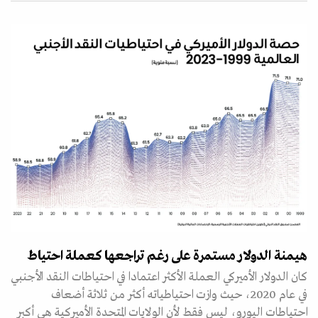
هيمنة الدولار مستمرة على رغم تراجعها كعملة احتياط
كان الدولار الأميركي العملة الأكثر اعتمادا في احتياطات النقد الأجنبي
في عام 2020، حيث وازت احتياطياته أكثر من ثلاثة أضعاف
احتياطات اليورو، ليس فقط لأن الولايات المتحدة الأميركية هي أكبر