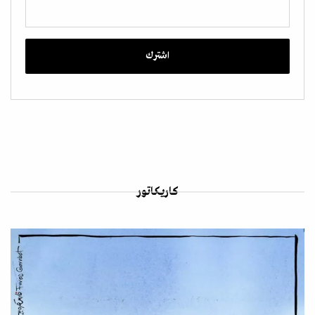
كاريكاتور