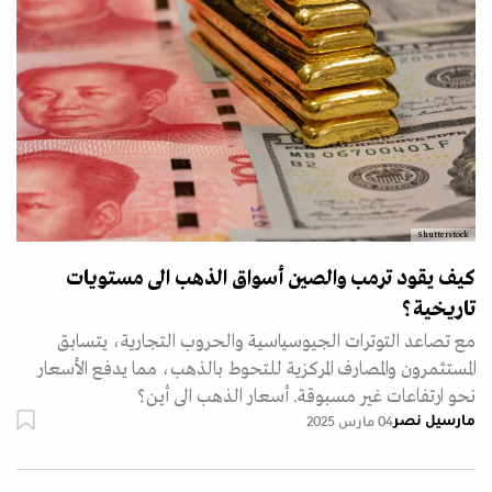
Shutterstock
كيف يقود ترمب والصين أسواق الذهب الى مستويات
تاريخية؟
مع تصاعد التوترات الجيوسياسية والحروب التجارية، يتسابق
المستثمرون والمصارف المركزية للتحوط بالذهب، مما يدفع الأسعار
نحو ارتفاعات غير مسبوقة. أسعار الذهب الى أين؟
مارسيل نصر
04 مارس 2025