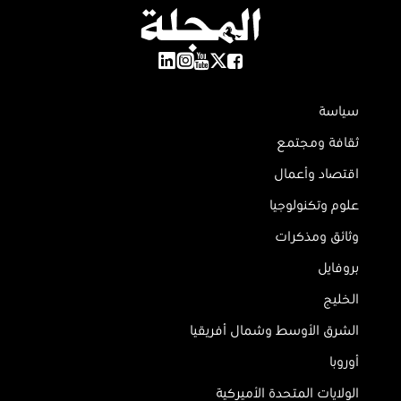
سياسة
ثقافة ومجتمع
اقتصاد وأعمال
علوم وتكنولوجيا
وثائق ومذكرات
بروفايل
الخليج
الشرق الأوسط وشمال أفريقيا
أوروبا
الولايات المتحدة الأميركية