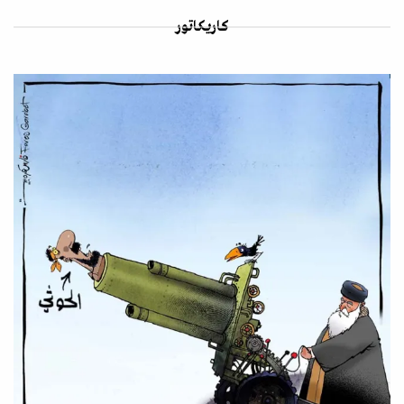
كاريكاتور