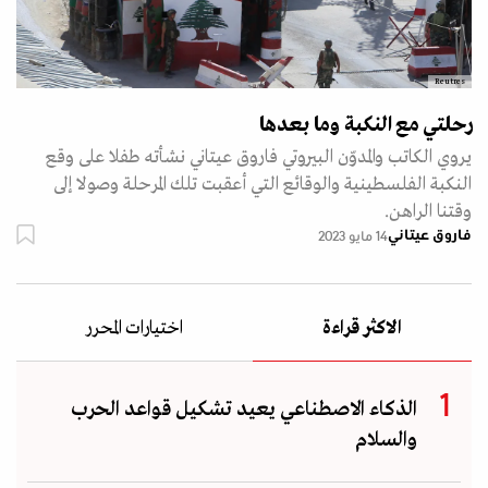
Reutres
رحلتي مع النكبة وما بعدها
يروي الكاتب والمدوّن البيروتي فاروق عيتاني نشأته طفلا على وقع
النكبة الفلسطينية والوقائع التي أعقبت تلك المرحلة وصولا إلى
وقتنا الراهن.
فاروق عيتاني
14 مايو 2023
الاكثر قراءة
اختيارات المحرر
الذكاء الاصطناعي يعيد تشكيل قواعد الحرب
والسلام