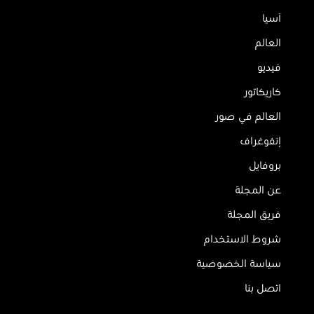
آسيا
العالم
فيديو
كاريكاتور
العالم في صور
إنفوغراف
بروفايل
عن المجلة
فريق المجلة
شروط الاستخدام
سياسة الخصوصية
اتصل بنا