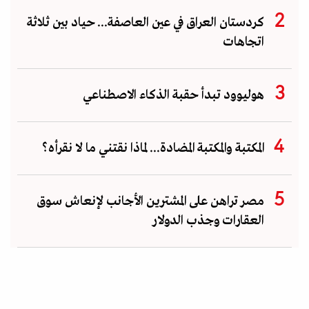
كردستان العراق في عين العاصفة... حياد بين ثلاثة
اتجاهات
هوليوود تبدأ حقبة الذكاء الاصطناعي
المكتبة والمكتبة المضادة... لماذا نقتني ما لا نقرأه؟
مصر تراهن على المشترين الأجانب لإنعاش سوق
العقارات وجذب الدولار