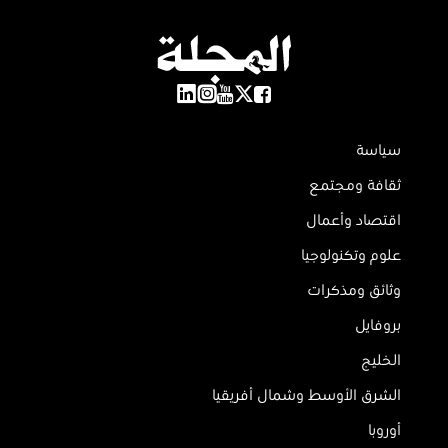
سياسة
ثقافة ومجتمع
اقتصاد وأعمال
علوم وتكنولوجيا
وثائق ومذكرات
بروفايل
الخليج
الشرق الأوسط وشمال أفريقيا
أوروبا