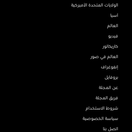
الولايات المتحدة الأميركية
آسيا
العالم
فيديو
كاريكاتور
العالم في صور
إنفوغراف
بروفايل
عن المجلة
فريق المجلة
شروط الاستخدام
سياسة الخصوصية
اتصل بنا