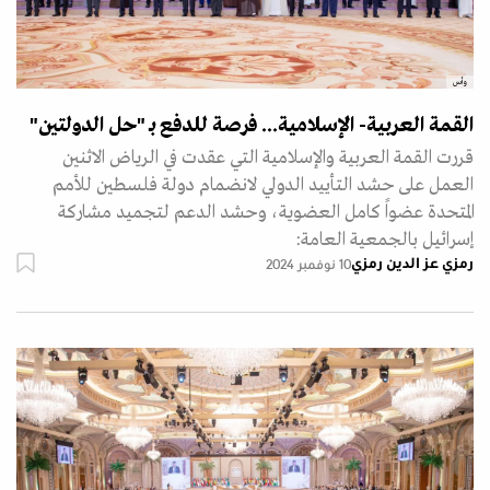
وأس
القمة العربية- الإسلامية... فرصة للدفع بـ "حل الدولتين"
قررت القمة العربية والإسلامية التي عقدت في الرياض الاثنين
العمل على حشد التأييد الدولي لانضمام دولة فلسطين للأمم
المتحدة عضواً كامل العضوية، وحشد الدعم لتجميد مشاركة
إسرائيل بالجمعية العامة:
رمزي عز الدين رمزي
10 نوفمبر 2024