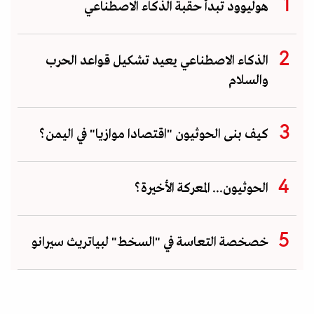
هوليوود تبدأ حقبة الذكاء الاصطناعي
الذكاء الاصطناعي يعيد تشكيل قواعد الحرب
والسلام
كيف بنى الحوثيون "اقتصادا موازيا" في اليمن؟
الحوثيون... المعركة الأخيرة؟
خصخصة التعاسة في "السخط" لبياتريث سيرانو