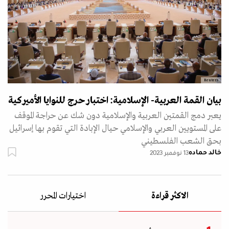
Reuters
بيان القمة العربية- الإسلامية: اختبار حرج للنوايا الأميركية
يعبر دمج القمتين العربية والإسلامية دون شك عن حراجة الموقف
على المستويين العربي والإسلامي حيال الإبادة التي تقوم بها إسرائيل
بحق الشعب الفلسطيني
خالد حماده
13 نوفمبر 2023
الاكثر قراءة
اختيارات المحرر