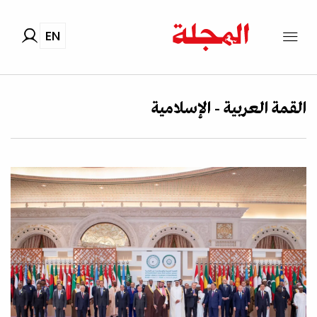
EN
القمة العربية - الإسلامية