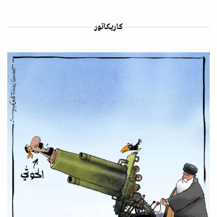
كاريكاتور