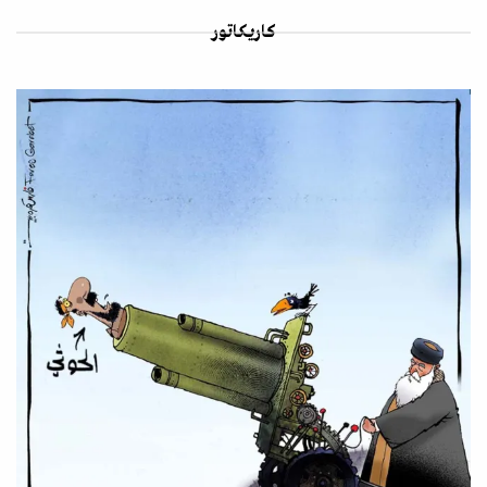
كاريكاتور