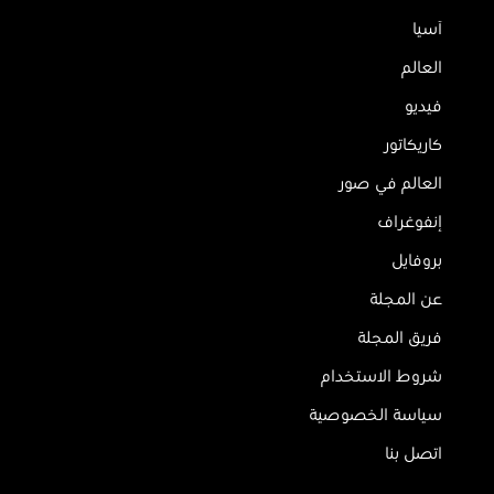
آسيا
العالم
فيديو
كاريكاتور
العالم في صور
إنفوغراف
بروفايل
عن المجلة
فريق المجلة
شروط الاستخدام
سياسة الخصوصية
اتصل بنا