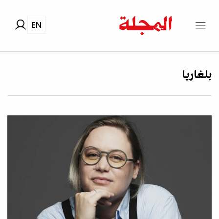
EN
بلغاريا