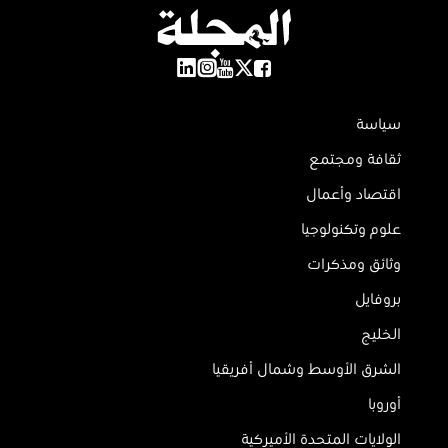
سياسة
ثقافة ومجتمع
اقتصاد وأعمال
علوم وتكنولوجيا
وثائق ومذكرات
بروفايل
الخليج
الشرق الأوسط وشمال أفريقيا
أوروبا
الولايات المتحدة الأميركية