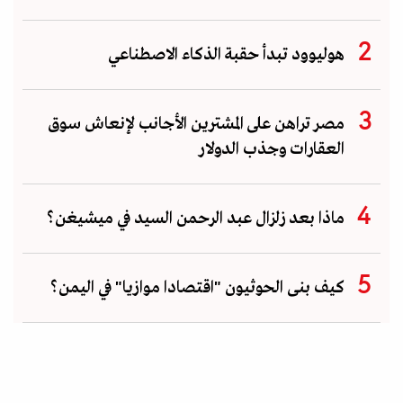
هوليوود تبدأ حقبة الذكاء الاصطناعي
مصر تراهن على المشترين الأجانب لإنعاش سوق
العقارات وجذب الدولار
ماذا بعد زلزال عبد الرحمن السيد في ميشيغن؟
كيف بنى الحوثيون "اقتصادا موازيا" في اليمن؟