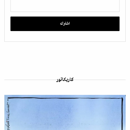
كاريكاتور