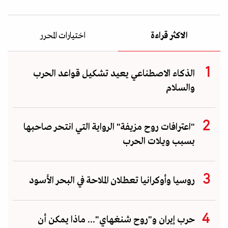
الاكثر قراءة
اختيارات المحرر
الذكاء الاصطناعي يعيد تشكيل قواعد الحرب
والسلام
"اعترافات روح مزيفة" الرواية التي انتحر صاحبها
بسبب ويلات الحرب
روسيا وأوكرانيا تعطلان الملاحة في البحر الأسود
حرب إيران و"روح شنغهاي"... ماذا يمكن أن