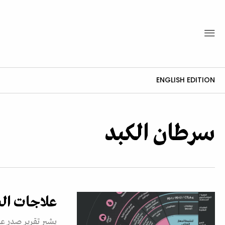
ENGLISH EDITION
سرطان الكبد
علاجات السرطان في 2026