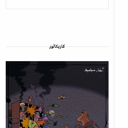
كاريكاتور