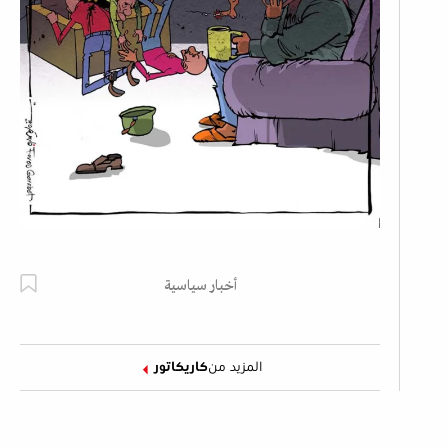
أخبار سياسية
المزيد من
كاريكاتور