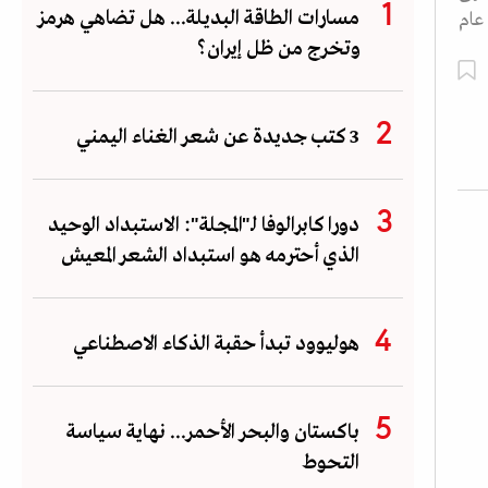
مسارات الطاقة البديلة... هل تضاهي هرمز
المرض عام
وتخرج من ظل إيران؟
3 كتب جديدة عن شعر الغناء اليمني
دورا كابرالوفا لـ"المجلة": الاستبداد الوحيد
الذي أحترمه هو استبداد الشعر المعيش
هوليوود تبدأ حقبة الذكاء الاصطناعي
باكستان والبحر الأحمر... نهاية سياسة
التحوط