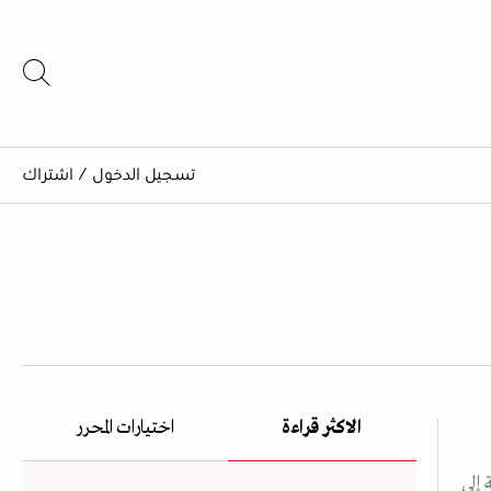
تسجيل الدخول
/
اشتراك
الاكثر قراءة
اختيارات المحرر
ة إلى