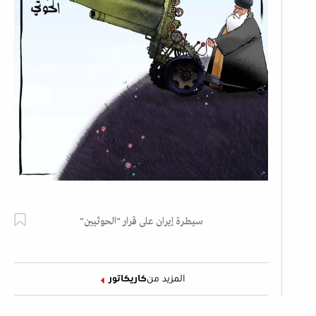
سيطرة إيران على قرار "الحوثيين"
المزيد من
كاريكاتور