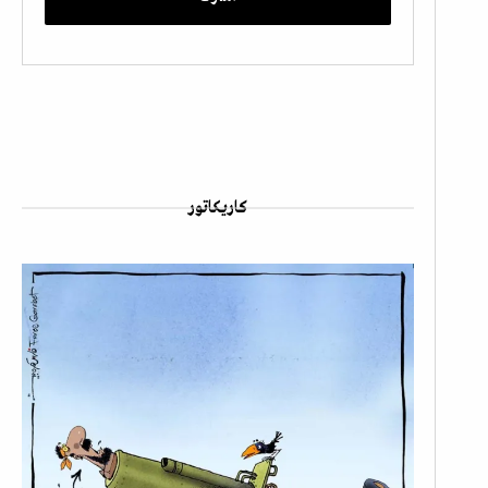
كاريكاتور