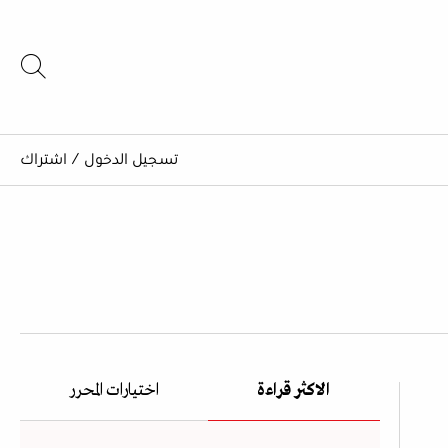
تسجيل الدخول
/
اشتراك
الاكثر قراءة
اختيارات المحرر