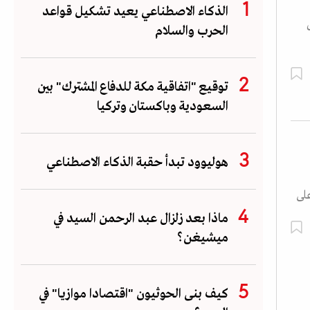
الذكاء الاصطناعي يعيد تشكيل قواعد
الحرب والسلام
توقيع "اتفاقية مكة للدفاع المشترك" بين
السعودية وباكستان وتركيا
هوليوود تبدأ حقبة الذكاء الاصطناعي
سعون عاما على
ماذا بعد زلزال عبد الرحمن السيد في
ميشيغن؟
كيف بنى الحوثيون "اقتصادا موازيا" في