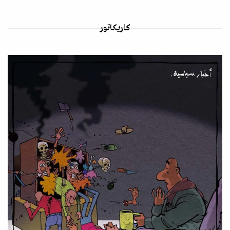
كاريكاتور