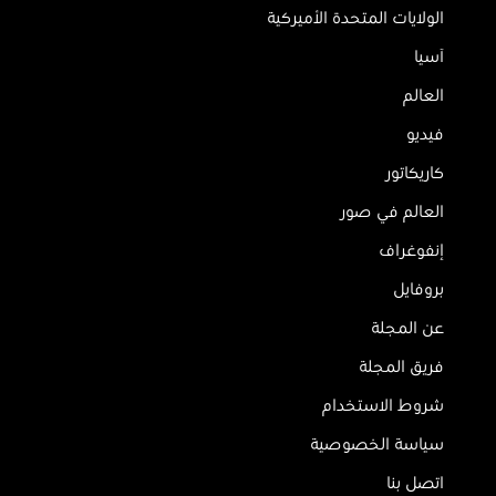
الولايات المتحدة الأميركية
آسيا
العالم
فيديو
كاريكاتور
العالم في صور
إنفوغراف
بروفايل
عن المجلة
فريق المجلة
شروط الاستخدام
سياسة الخصوصية
اتصل بنا