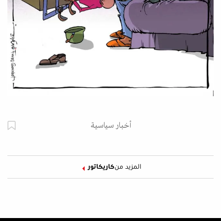
أخبار سياسية
المزيد من
كاريكاتور