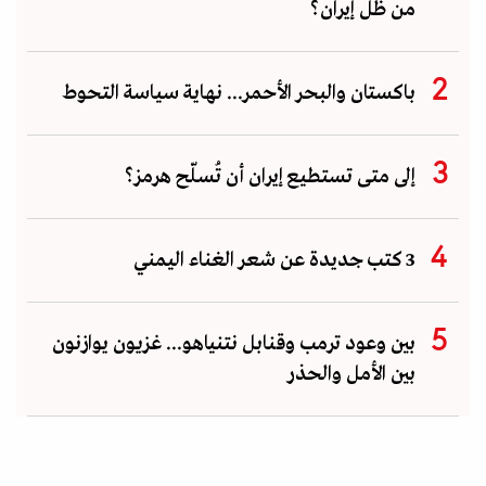
من ظل إيران؟
باكستان والبحر الأحمر... نهاية سياسة التحوط
إلى متى تستطيع إيران أن تُسلّح هرمز؟
3 كتب جديدة عن شعر الغناء اليمني
بين وعود ترمب وقنابل نتنياهو... غزيون يوازنون
بين الأمل والحذر