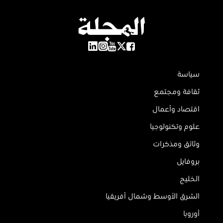
سياسة
ثقافة ومجتمع
اقتصاد وأعمال
علوم وتكنولوجيا
وثائق ومذكرات
بروفايل
الخليج
الشرق الأوسط وشمال أفريقيا
أوروبا