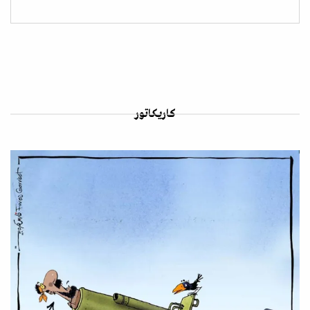
كاريكاتور