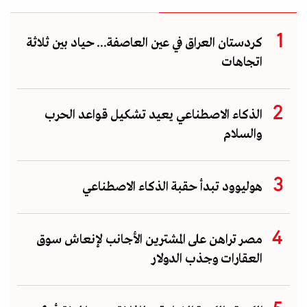
كردستان العراق في عين العاصفة... حياد بين ثلاثة
اتجاهات
الذكاء الاصطناعي يعيد تشكيل قواعد الحرب
والسلام
هوليوود تبدأ حقبة الذكاء الاصطناعي
مصر تراهن على المشترين الأجانب لإنعاش سوق
العقارات وجذب الدولار