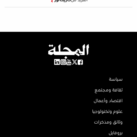
المزيد من
كاريكاتور
سياسة
ثقافة ومجتمع
اقتصاد وأعمال
علوم وتكنولوجيا
وثائق ومذكرات
بروفايل