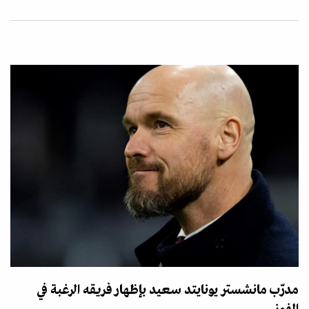
مدرّب مانشستر يونايتد سعيد بإظهار فريقه الرغبة في