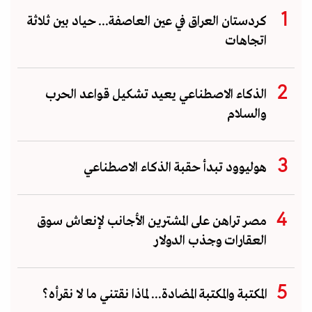
كردستان العراق في عين العاصفة... حياد بين ثلاثة
اتجاهات
الذكاء الاصطناعي يعيد تشكيل قواعد الحرب
والسلام
هوليوود تبدأ حقبة الذكاء الاصطناعي
مصر تراهن على المشترين الأجانب لإنعاش سوق
العقارات وجذب الدولار
المكتبة والمكتبة المضادة... لماذا نقتني ما لا نقرأه؟