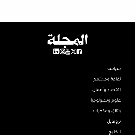
سياسة
ثقافة ومجتمع
اقتصاد وأعمال
علوم وتكنولوجيا
وثائق ومذكرات
بروفايل
الخليج