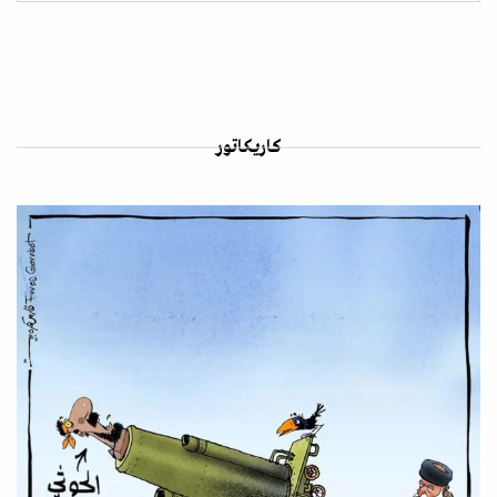
كاريكاتور