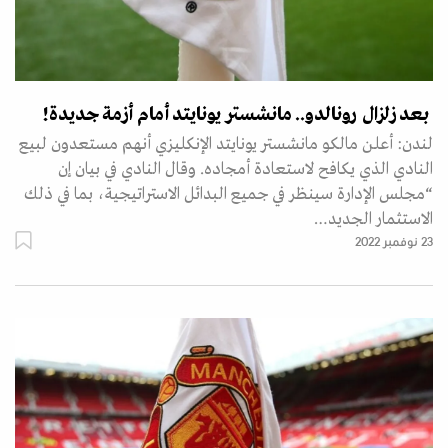
بعد زلزال رونالدو.. مانشستر يونايتد أمام أزمة جديدة!
لندن: أعلن مالكو مانشستر يونايتد الإنكليزي أنهم مستعدون لبيع
النادي الذي يكافح لاستعادة أمجاده. وقال النادي في بيان إن
“مجلس الإدارة سينظر في جميع البدائل الاستراتيجية، بما في ذلك
الاستثمار الجديد…
23 نوفمبر 2022