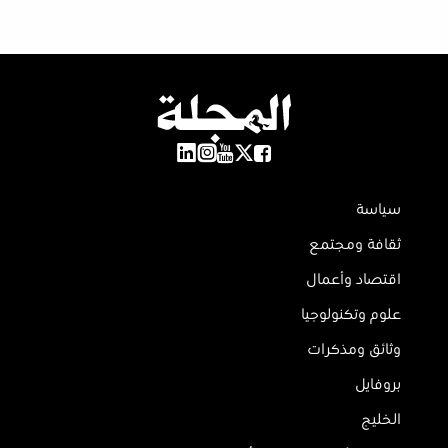
سياسة
ثقافة ومجتمع
اقتصاد وأعمال
علوم وتكنولوجيا
وثائق ومذكرات
بروفايل
الخليج