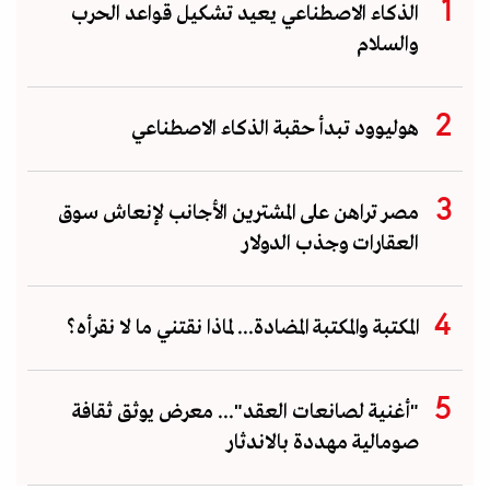
الذكاء الاصطناعي يعيد تشكيل قواعد الحرب
والسلام
هوليوود تبدأ حقبة الذكاء الاصطناعي
مصر تراهن على المشترين الأجانب لإنعاش سوق
العقارات وجذب الدولار
المكتبة والمكتبة المضادة... لماذا نقتني ما لا نقرأه؟
"أغنية لصانعات العقد"... معرض يوثق ثقافة
صومالية مهددة بالاندثار