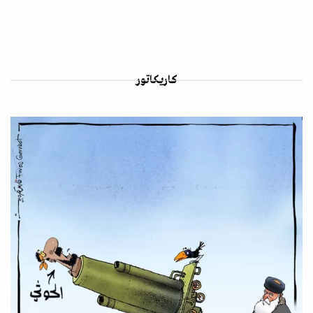
كاريكاتور