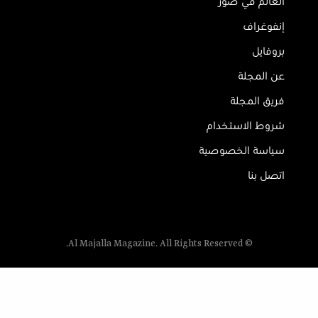
العالم في صور
إنفوغراف
بروفايل
عن المجلة
فريق المجلة
شروط الاستخدام
سياسة الخصوصية
اتصل بنا
© Al Majalla Magazine. All Rights Reserved.