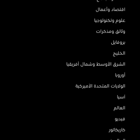
اقتصاد وأعمال
علوم وتكنولوجيا
وثائق ومذكرات
بروفايل
الخليج
الشرق الأوسط وشمال أفريقيا
أوروبا
الولايات المتحدة الأميركية
آسيا
العالم
فيديو
كاريكاتور