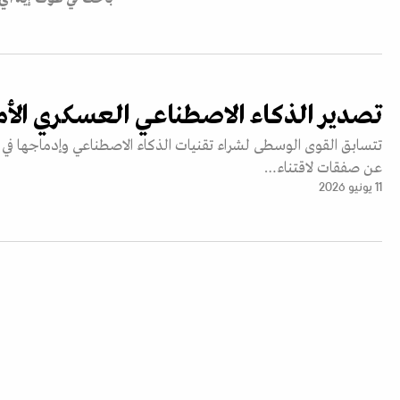
تصدير الذكاء الاصطناعي العسكري الأم
تتسابق القوى الوسطى لشراء تقنيات الذكاء الاصطناعي وإدماجها في
عن صفقات لاقتناء…
11 يونيو 2026