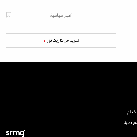
أخبار سياسية
المزيد من
كاريكاتور
خدام
صوصية