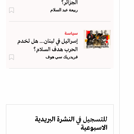
الجزائر؟
ربيعة عبد السلام
سياسة
إسرائيل في لبنان... هل تخدم
Axel Rangel Garcia
الحرب هدف السلام؟
فريدريك سي هوف
للتسجيل في
النشرة البريدية
الاسبوعية