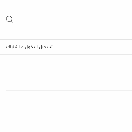
تسجيل الدخول
/
اشتراك