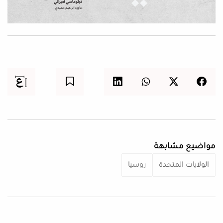
مواضيع مشابهة
الولايات المتحدة
روسيا