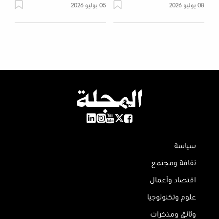
08 يوليو 2026
05 يوليو 2026
سياسة
ثقافة ومجتمع
اقتصاد وأعمال
علوم وتكنولوجيا
وثائق ومذكرات