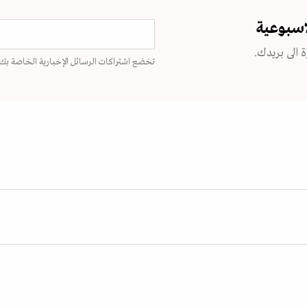
اسبوعية
 الى بريدك.
تخضع اشتراكات الرسائل الإخبارية الخاصة بك