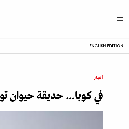
ENGLISH EDITION
أخبار
في كوبا... حديقة حيوان تو