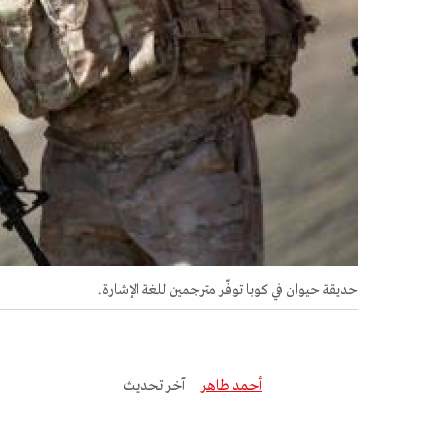
حديقة حيوان في كوبا توفّر مترجمين للغة الإشارة.
أحمد طاهر
آخر تحديث