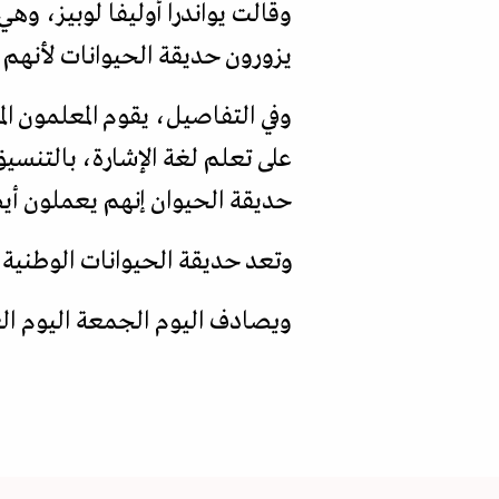
وقالت يواندرا أوليفا لوبيز، و
يزورون حديقة الحيوانات لأنهم لا
وفي التفاصيل، يقوم المعلمون الم
على تعلم لغة الإشارة، بالتنسي
حديقة الحيوان إنهم يعملون أيض
وتعد حديقة الحيوانات الوطنية في كوبا موقع
ويصادف اليوم الجمعة اليوم العا