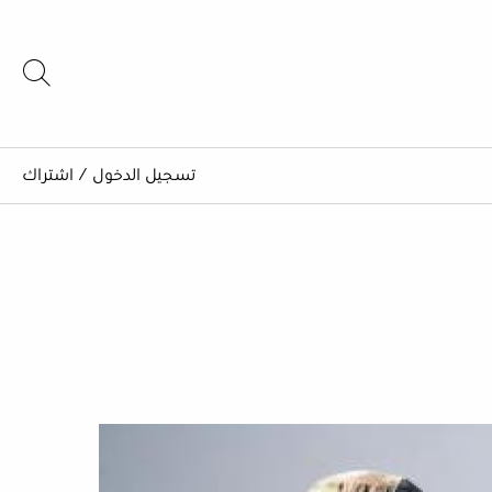
تسجيل الدخول
/
اشتراك