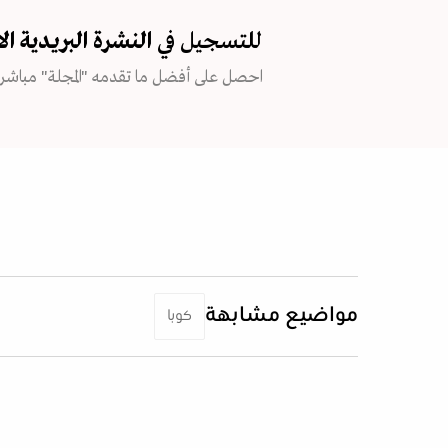
للتسجيل في
النشرة البريدية
ال
احصل على أفضل ما تقدمه "المجلة" مباشرة
مواضيع مشابهة
كوبا