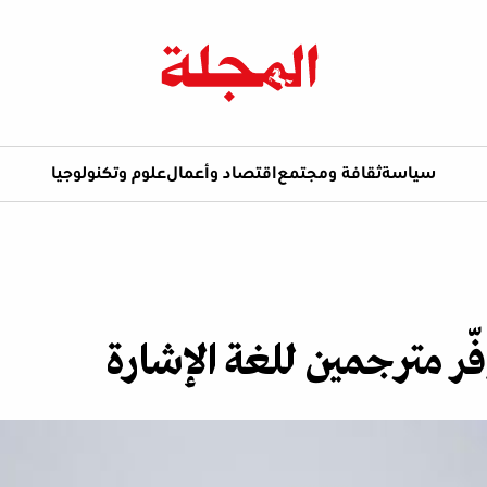
سياسة
ثقافة ومجتمع
اقتصاد وأعمال
علوم وتكنولوجيا
فّر مترجمين للغة الإشارة