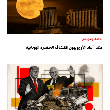
ثقافة ومجتمع
هكذا أعاد الأوروبيون اكتشاف الحضارة اليونانية