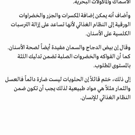
الأسماك والمأكولات البحرية.
وأضاف أنه يمكن إضافة المكسرات والجزر والخضراوات
الورقية إلى النظام الغذائي لأنها تساعد على إزالة الترسبات
الكلسية على الأسنان.
وقال إن بيض الدجاج والسمان مفيدة أيضاً لصحة الأسنان.
كما أن الفواكه والخضروات الصلبة تضمن تدليك اللثة
بالمستوى المطلوب.
إلى ذلك، ختم قائلاً إن الحلويات ليست ضارة دائماً فالعسل
والثمار مثلاً هي مواد طبيعية لذلك يجب أن تكون ضمن
النظام الغذائي للإنسان.