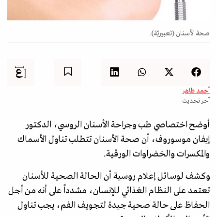
صحة الأسنان (تعبيريّة).
أحمد طاهر
آخر تحديث
أوضح اختصاصي طب وجراحة الأسنان الروسي، الدكتور
إيفان موسوروف، أن صحة الأسنان تتطلب تناول الأسماك
والمكسرات والخضراوات الورقية.
وكشف لوسائل إعلام روسية أن الحالة الصحية للأسنان
تعتمد على النظام الغذائي للإنسان، مشدداً على أنه من أجل
الحفاظ على حالة صحية جيدة لتجويف الفم، يجب تناول