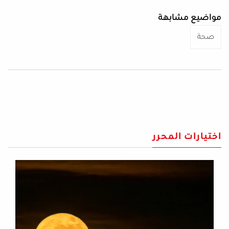
مواضيع مشابهة
صحة
اختيارات المحرر