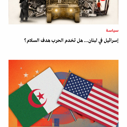
سياسة
إسرائيل في لبنان... هل تخدم الحرب هدف السلام؟