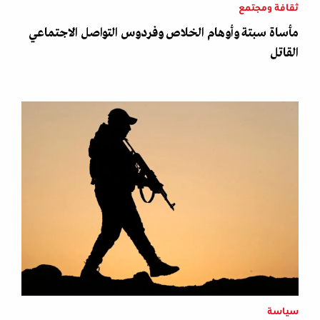
ثقافة ومجتمع
مأساة سبتة وأوهام الخلاص وفردوس التواصل الاجتماعي
القاتل
سياسة