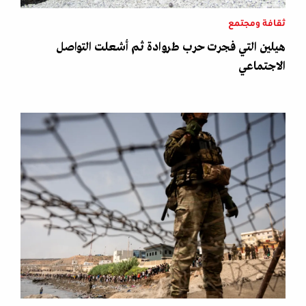
ثقافة ومجتمع
هيلين التي فجرت حرب طروادة ثم أشعلت التواصل
الاجتماعي