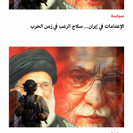
سياسة
الإعدامات في إيران... سلاح الرعب في زمن الحرب