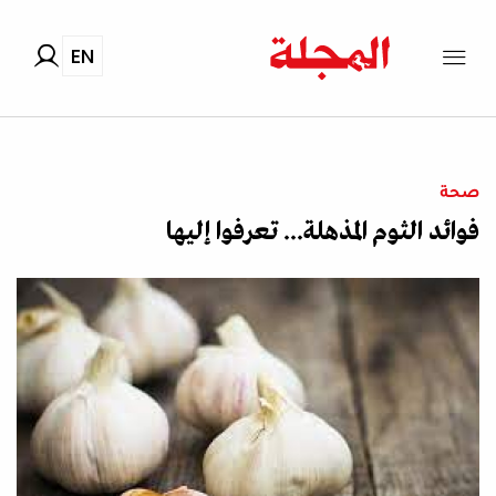
EN
صحة
فوائد الثوم المذهلة... تعرفوا إليها