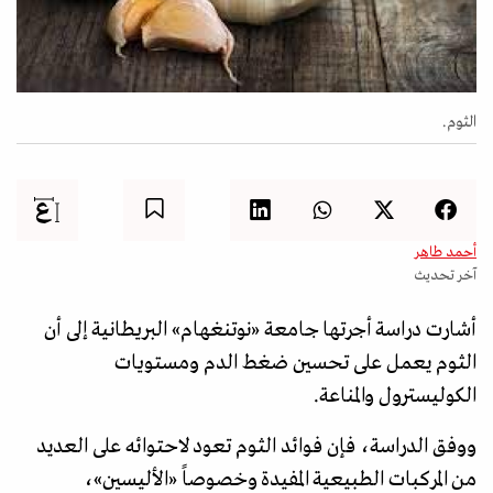
الثوم.
أحمد طاهر
آخر تحديث
أشارت دراسة أجرتها جامعة «نوتنغهام» البريطانية إلى أن
الثوم يعمل على تحسين ضغط الدم ومستويات
الكوليسترول والمناعة.
ووفق الدراسة، فإن فوائد الثوم تعود لاحتوائه على العديد
من المركبات الطبيعية المفيدة وخصوصاً «الأليسين»،