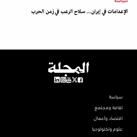
سياسة
الإعدامات في إيران... سلاح الرعب في زمن الحرب
سياسة
ثقافة ومجتمع
اقتصاد وأعمال
علوم وتكنولوجيا