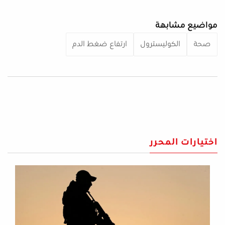
مواضيع مشابهة
صحة
الكوليسترول
ارتفاع ضغط الدم
اختيارات المحرر