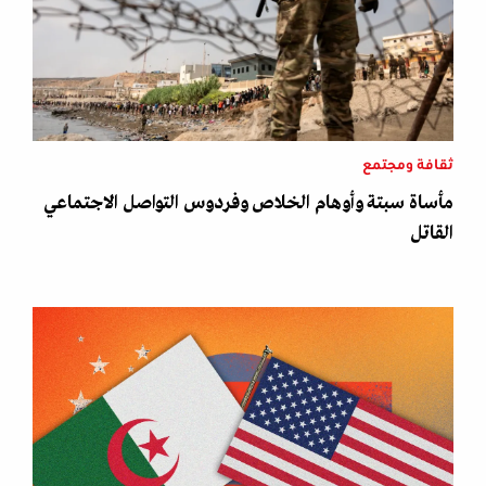
ثقافة ومجتمع
مأساة سبتة وأوهام الخلاص وفردوس التواصل الاجتماعي
القاتل