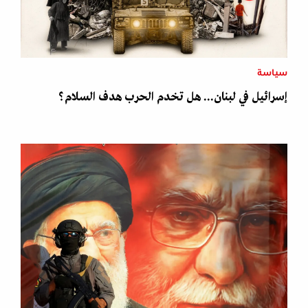
سياسة
إسرائيل في لبنان... هل تخدم الحرب هدف السلام؟